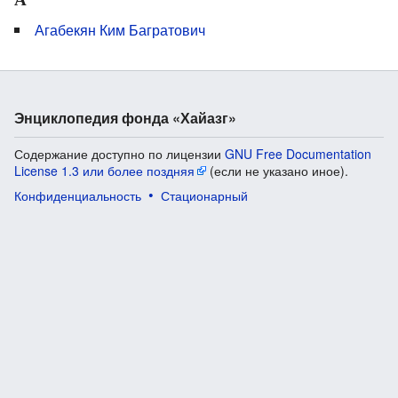
Агабекян Ким Багратович
Энциклопедия фонда «Хайазг»
Содержание доступно по лицензии
GNU Free Documentation
License 1.3 или более поздняя
(если не указано иное).
Конфиденциальность
Стационарный