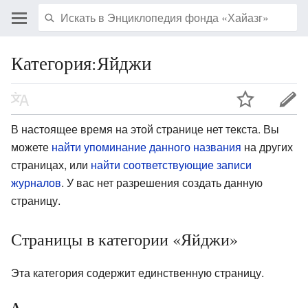
Категория:Яйджи
В настоящее время на этой странице нет текста. Вы
можете
найти упоминание данного названия
на других
страницах, или
найти соответствующие записи
журналов
.
У вас нет разрешения создать данную
страницу.
Страницы в категории «Яйджи»
Эта категория содержит единственную страницу.
А