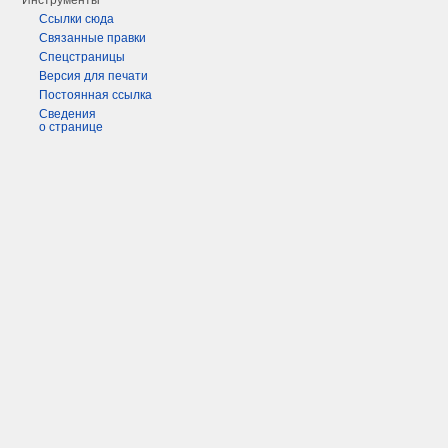
Инструменты
Ссылки сюда
Связанные правки
Спецстраницы
Версия для печати
Постоянная ссылка
Сведения
о странице