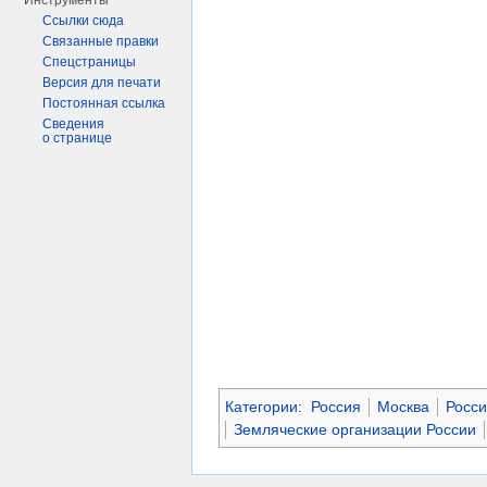
Инструменты
Ссылки сюда
Связанные правки
Спецстраницы
Версия для печати
Постоянная ссылка
Сведения
о странице
Категории
:
Россия
Москва
Росси
Земляческие организации России