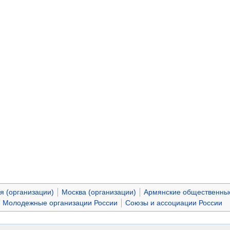
я (организации)
Москва (организации)
Армянские общественные
Молодежные организации России
Союзы и ассоциации России