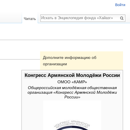
Войти
Поиск
Читать
Дополните информацию об
организации
Конгресс Армянской Молодёжи России
ОМОО «КАМР»
Общероссийская молодёжная общественная
организация «Конгресс Армянской Молодёжи
России»