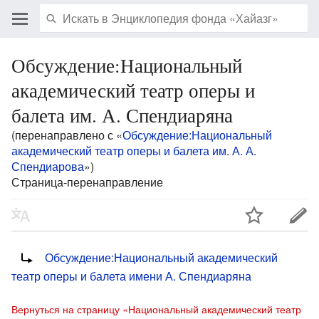
Обсуждение:Национальный
академический театр оперы и
балета им. А. Спендиаряна
(перенаправлено с «
Обсуждение:Национальный
академический театр оперы и балета им. А. А.
Спендиарова
»)
Страница-перенаправление
Перенаправление на:
Обсуждение:Национальный академический
театр оперы и балета имени А. Спендиаряна
Вернуться на страницу «Национальный академический театр