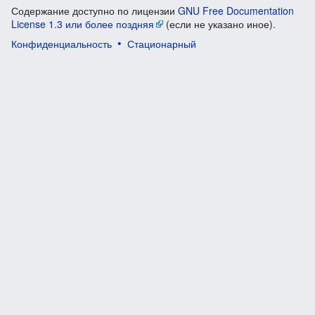
Содержание доступно по лицензии
GNU Free Documentation
License 1.3 или более поздняя
(если не указано иное).
Конфиденциальность
Стационарный