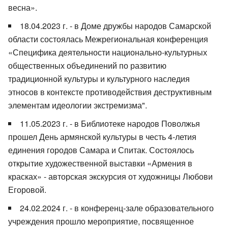
весна».
18.04.2023 г. - в Доме дружбы народов Самарской
области состоялась Межрегиональная конференция
«Специфика деятельности национально-культурных
общественных объединений по развитию
традиционной культуры и культурного наследия
этносов в контексте противодействия деструктивным
элементам идеологии экстремизма".
11.05.2023 г. - в Библиотеке народов Поволжья
прошел День армянской культуры в честь 4-летия
единения городов Самара и Спитак. Состоялось
открытие художественной выставки «Армения в
красках» - авторская экскурсия от художницы Любови
Егоровой.
24.02.2024 г. - в конференц-зале образовательного
учреждения прошло мероприятие, посвященное