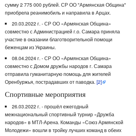
сумму 2 775 000 рублей. СР ОО "Армянская Община"
приобрела реанимобиль и направила в Арцах.
20.03.2022 г. - СР ОО «Армянская Община»
совместно с Администрацией г.о. Самара приняла
участие в оказании благотворительной помощи
беженцам из Украины.
08.04.2024 г. - СР ОО «Армянская Община»
совместно с Домом дружбы народов г. Самара
отправила гуманитарную помощь для жителей
Оренбуржья, пострадавших от паводка.
[2]
Спортивные мероприятия
26.03.2022 г. - прошёл ежегодный
межнациональный спортивный турнир «Дружба
народов» в МТЛ-Арена. Команды «Союз Армянской
Молодежи» вошли в тройку лучших команд в обеих