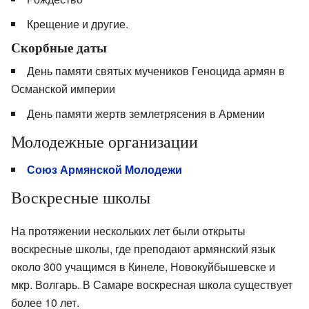
Крещение и другие.
Скорбные даты
День памяти святых мучеников Геноцида армян в
Османской империи
День памяти жертв землетрясения в Армении
Молодежные организации
Союз Армянской Молодежи
Воскресные школы
На протяжении нескольких лет были открыты
воскресные школы, где преподают армянский язык
около 300 учащимся в Кинеле, Новокуйбышевске и
мкр. Волгарь. В Самаре воскресная школа существует
более 10 лет.