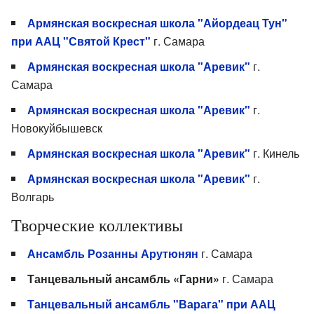
Армянская воскресная школа "Айордеац Тун"
при ААЦ "Святой Крест"
г. Самара
Армянская воскресная школа "Аревик"
г.
Самара
Армянская воскресная школа "Аревик"
г.
Новокуйбышевск
Армянская воскресная школа "Аревик"
г. Кинель
Армянская воскресная школа "Аревик"
г.
Волгарь
Творческие коллективы
Ансамбль Розанны Арутюнян
г. Самара
Танцевальный ансамбль «Гарни»
г. Самара
Танцевальный ансамбль "Варага" при ААЦ