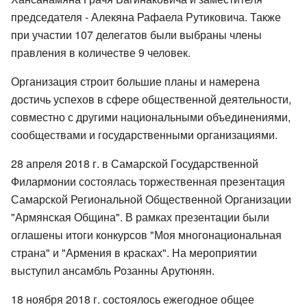
председателя - Алекяна Рафаела Рутиковича. Также
при участии 107 делегатов были выбраны члены
правления в количестве 9 человек.
Организация строит большие планы и намерена
достичь успехов в сфере общественной деятельности,
совместно с другими национальными объединениями,
сообществами и государственными организациями.
28 апреля 2018 г. в Самарской Государственной
Филармонии состоялась торжественная презентация
Самарской Региональной Общественной Организации
"Армянская Община". В рамках презентации были
оглашены итоги конкурсов "Моя многонациональная
страна" и "Армения в красках". На мероприятии
выступил ансамбль Розанны Арутюнян.
18 ноября 2018 г. состоялось ежегодное общее