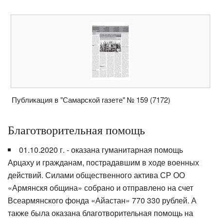
Публикация в "Самарской газете" № 159 (7172)
Благотворительная помощь
01.10.2020 г. - оказана гуманитарная помощь
Арцаху и гражданам, пострадавшим в ходе военных
действий. Силами общественного актива СР ОО
«Армянскя община» собрано и отправлено на счет
Всеармянского фонда «Айастан» 770 330 рублей. А
также была оказана благотворительная помощь на