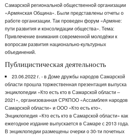
Самарской региональной общественной организации
«Армянская Община». Были представлены отчеты о
работе организации. Так проведен форум «Армяне:
пути развития и консолидации общества». Тема:
Привлечение внимания современной молодёжи к
вопросам развития национально-культурных
объединений.
Публицистическая деятельность
23.06.2022 г. - в Доме дружбы народов Самарской
области прошла торжественная презентация выпуска
энциклопедии «Кто есть кто в Самарской области –
2021», организованная СРКПОО «Ассамблея народов
Самарской области» и ООО «Кто есть кто».
Энциклопедия «Кто есть кто в Самарской области» как
ежегодное издание выпускается в Самаре с 2013 года.
В энциклопедии размещены очерки о 30-ти почетных