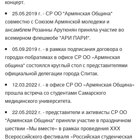
концерт.
25.05.2019 г. - СР ОО "Армянская Община"
совместно с Союзом Армянской молодежи и
ансамблем Розанны Арутюнян приняла участие во
всемирном флешмобе "АРИ ПАРИ".
05.09.2019 г. - в рамках подписания договора о
городах-побратимах в офисе СР ОО «Армянская
община" состоялся круглый стол с представителями
официальной делегации города Спитак.
12.03.2022 г. - в офисе СР ОО «Армянская Община»
прошла встреча со студентами Самарского
медицинского университета.
22.05.2022 г. - представители и активисты СР ОО
"Армянская Община" приняли участие в праздничном
шествии «Мы вместе» в рамках проведения XXX
Всероссийского фестиваля «Российская студенческая