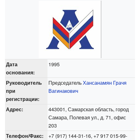
Дата
1995
основания:
Руководитель
Председатель
Хансанамян Грачя
при
Вагинакович
регистрации:
Адрес:
443001, Самарская область, город
Самара, Полевая ул., д. 71, офис
203
Телефон/Факс:
+7 (917) 144-31-16, +7 917 015-99-