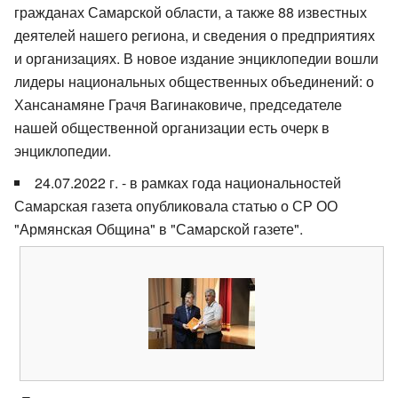
гражданах Самарской области, а также 88 известных
деятелей нашего региона, и сведения о предприятиях
и организациях. В новое издание энциклопедии вошли
лидеры национальных общественных объединений: о
Хансанамяне Грачя Вагинаковиче, председателе
нашей общественной организации есть очерк в
энциклопедии.
24.07.2022 г. - в рамках года национальностей
Самарская газета опубликовала статью о СР ОО
"Армянская Община" в "Самарской газете".