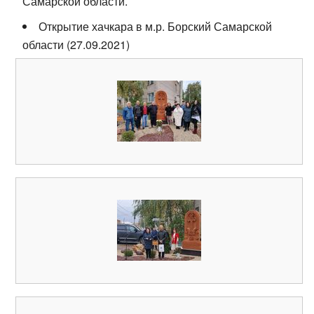
Самарской области.
Открытие хачкара в м.р. Борский Самарской
области (27.09.2021)