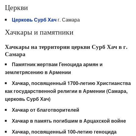
Церкви
Церковь Сурб Хач
г. Самара
Хачкары и памятники
Хачкары на территории церкви Сурб Хач в г.
Самара
Памятник жертвам Геноцида армян и
землетрясению в Армении
Хачкар, посвященный 1700-летию Христианства
как государственной религии в Армении (Самара,
церковь Сурб Хач)
Хачкар от благотворителей
Хачкар в память погибшим в Арцахской войне
Хачкар, посвященный 100-летию геноцида