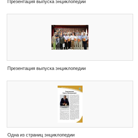
Презентация выпуска энциклопедии
Презентация выпуска энциклопедии
Одна из страниц энциклопедии