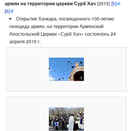
армян на территории церкви Сурб Хач
(2015)
[5]
[6]
Открытие Хачкара, посвященного 100-летию
геноцида армян, на территории Армянской
Апостольской Церкви «Сурб Хач» состоялось 24
апреля 2015 г.