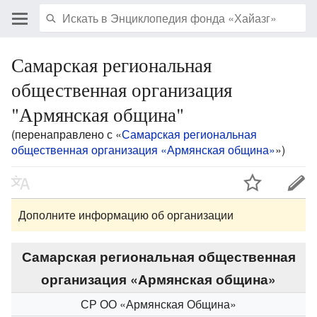
Самарская региональная
общественная организация
"Армянская община"
(перенаправлено с «
Самарская региональная
общественная организация «Армянская община»
»)
Дополните информацию об организации
Самарская региональная общественная
организация «Армянская община»
СР ОО «Армянская Община»