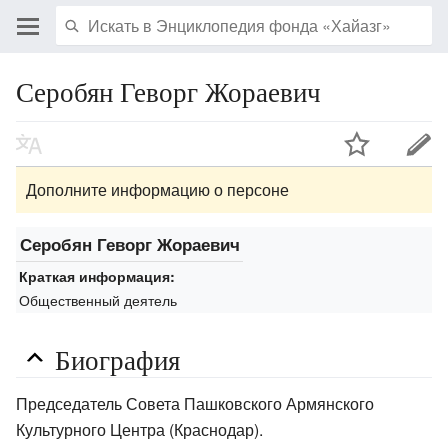
Серобян Геворг Жораевич
Дополните информацию о персоне
Серобян Геворг Жораевич
Краткая информация:
Общественный деятель
Биография
Председатель Совета Пашковского Армянского
Культурного Центра (Краснодар).