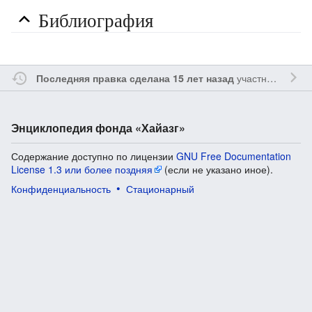
Библиография
участником
Ssa
Последняя правка сделана 15 лет назад
Энциклопедия фонда «Хайазг»
Содержание доступно по лицензии
GNU Free Documentation
License 1.3 или более поздняя
(если не указано иное).
Конфиденциальность
Стационарный