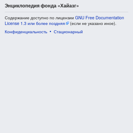
Энциклопедия фонда «Хайазг»
Содержание доступно по лицензии
GNU Free Documentation
License 1.3 или более поздняя
(если не указано иное).
Конфиденциальность
Стационарный