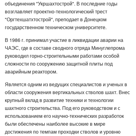
объединения "Укршахтострой". В последние годы
возглавляет проектно-технологический трест
"Оргтехшатхтострой", преподает в Донецком
государственном техническом университете.
В 1986 г. принимал участие в ликвидации аварии на
ЧАЭС, где в составе сводного отряда Минуглепрома
руководил горно-строительными работами особой
сложности по сооружению защитной плиты под
аварийным реактором.
Является одним из ведущих специалистов и ученых в
области сооружения вертикальных стволов шахт. Внес
крупный вклад в развитие техники и технологии
шахтного строительства. Под его руководством и с
использованием его научно-технических разработок
были обеспечены наиболее высокие в мире
достижения по темпам проходки стволов и уровню