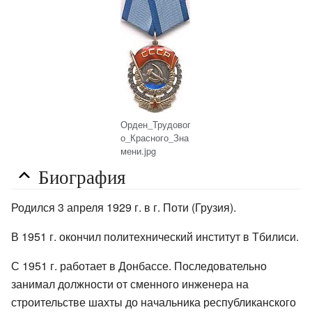
Орден_Трудовог
о_Красного_Зна
мени.jpg
Биография
Родился 3 апреля 1929 г. в г. Поти (Грузия).
В 1951 г. окончил политехнический институт в Тбилиси.
С 1951 г. работает в Донбассе. Последовательно
занимал должности от сменного инженера на
строительстве шахты до начальника республиканского