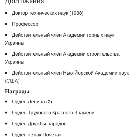
Достижения
Доктор технических наук (1988)
Профессор
Действительный член Академии горных наук
Украины
Действительный член Академии строительства
Украины
Действительный член Нью-Йорской Академии наук
(США)
Награды
Орден Ленина (2)
Орден Трудового Красного Знамени
Орден Дружбы народов
Орден «Знак Почёта»