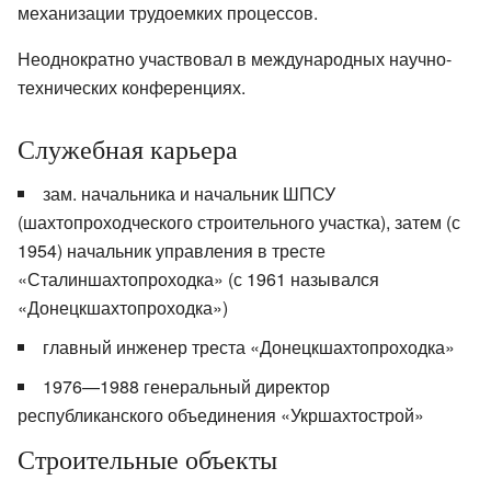
механизации трудоемких процессов.
Неоднократно участвовал в международных научно-
технических конференциях.
Служебная карьера
зам. начальника и начальник ШПСУ
(шахтопроходческого строительного участка), затем (с
1954) начальник управления в тресте
«Сталиншахтопроходка» (с 1961 назывался
«Донецкшахтопроходка»)
главный инженер треста «Донецкшахтопроходка»
1976—1988 генеральный директор
республиканского объединения «Укршахтострой»
Строительные объекты