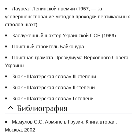
Лауреат Ленинской премии (1957, — за
усовершенствование методов проходки вертикальных
стволов шахт)
Заслуженный шахтер Украинской ССР (1969)
Почетный строитель Байконура
Почетная грамота Президиума Верховного Совета
Украины
Знак «Шахтёрская слава» III степени
Знак «Шахтёрская слава» II степени
Знак «Шахтёрская слава» I степени
Библиография
Мамулов С.С. Армяне в Грузии. Книга вторая.
Москва. 2002