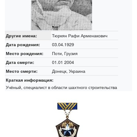
Тюркян Рафи Арменакович
Другие имена:
03.04.1929
Дата рождения:
Поти, Грузия
Место рождения:
01.01 2004
Дата смерти:
Донецк, Украина
Место смерти:
Краткая информация:
Учёный, специалист в области шахтного строительства