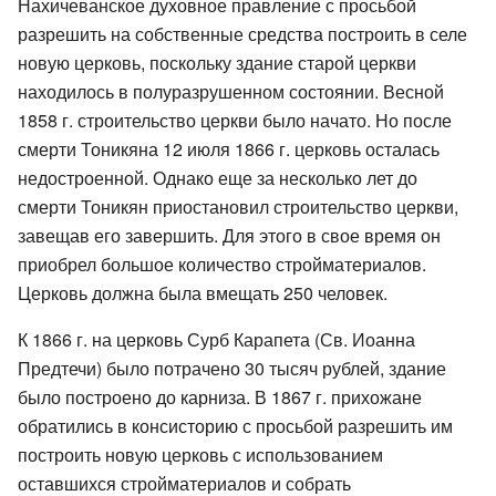
Нахичеванское духовное правление с просьбой
разрешить на собственные средства построить в селе
новую церковь, поскольку здание старой церкви
находилось в полуразрушенном состоянии. Весной
1858 г. строительство церкви было начато. Но после
смерти Тоникяна 12 июля 1866 г. церковь осталась
недостроенной. Однако еще за несколько лет до
смерти Тоникян приостановил строительство церкви,
завещав его завершить. Для этого в свое время он
приобрел большое количество стройматериалов.
Церковь должна была вмещать 250 человек.
К 1866 г. на церковь Сурб Карапета (Св. Иоанна
Предтечи) было потрачено 30 тысяч рублей, здание
было построено до карниза. В 1867 г. прихожане
обратились в консисторию с просьбой разрешить им
построить новую церковь с использованием
оставшихся стройматериалов и собрать