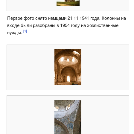
Первое фото снято немцами 21.11.1941 года. Колонны на
входе были разобраны в 1954 году на хозяйственные
[1]
нужды.