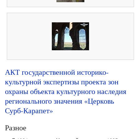
АКТ государственной историко-
культурной экспертизы проекта зон
охраны объекта культурного наследия
регионального значения «Церковь
Сурб-Карапет»
Разное