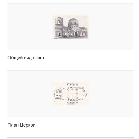
Общий вид с юга
План Церкви