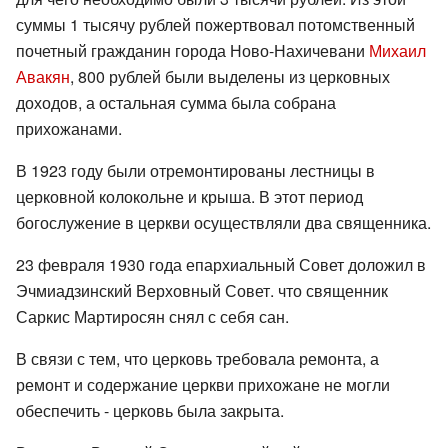
суммы 1 тысячу рублей пожертвовал потомственный
почетный гражданин города Ново-Нахичевани
Михаил
Авакян
, 800 рублей были выделены из церковных
доходов, а остальная сумма была собрана
прихожанами.
В 1923 году были отремонтированы лестницы в
церковной колокольне и крыша. В этот период
богослужение в церкви осуществляли два священника.
23 февраля 1930 года епархиальный Совет доложил в
Эчмиадзинский Верховный Совет. что священник
Саркис Мартиросян снял с себя сан.
В связи с тем, что церковь требовала ремонта, а
ремонт и содержание церкви прихожане не могли
обеспечить - церковь была закрыта.