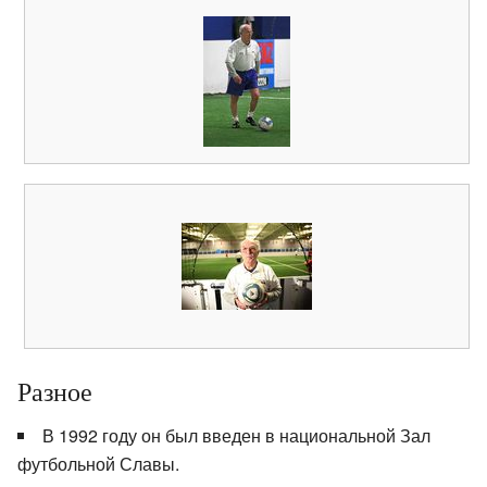
Разное
В 1992 году он был введен в национальной Зал
футбольной Славы.