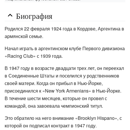
Биография
Родился 22 февраля 1924 года в Кордове, Аргентина в
армянской семье.
Начал играть в аргентинском клубе Первого дивизиона
«Racing Club» с 1939 года.
В 1947 году в возрасте двадцати трех лет, он переехал
в Соединенные Штаты и поселился у родственников
своей матери. Когда он прибыл в Нью-Йорке,
присоединился к «New York Armenians» в Нью-Йорке.
В течение шести месяцев, которые он провел с
командой, она завоевала чемпионский титул.
Это обратило на него внимание «Brooklyn Hispano», с
которой он подписал контракт в 1947 году.