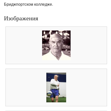
Бриджпортском колледже.
Изображения