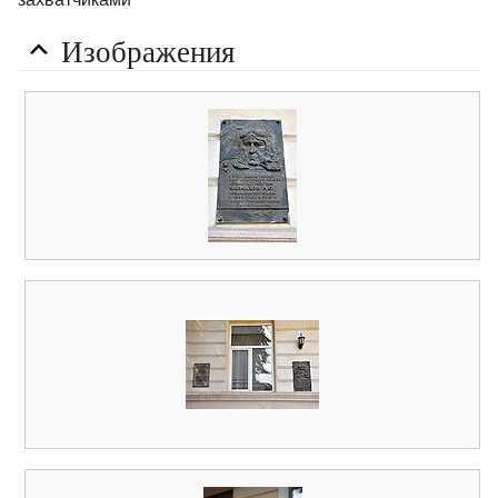
Изображения