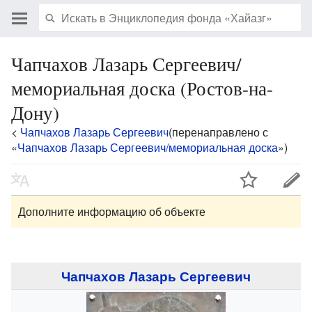
Чапчахов Лазарь Сергеевич/
мемориальная доска (Ростов-на-
Дону)
<
Чапчахов Лазарь Сергеевич
(перенаправлено с
«
Чапчахов Лазарь Сергеевич/мемориальная доска
»)
Дополните информацию об объекте
Чапчахов Лазарь Сергеевич