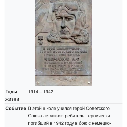
Годы
1914 – 1942
жизни
Событие
В этой школе учился герой Советского
Союза летчик-истребитель, героически
погибший в 1942 году в бою с немецко-