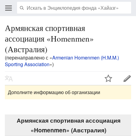
Армянская спортивная
ассоциация «Homenmen»
(Австралия)
(перенаправлено с «
Armenian Homenmen (H.M.M.)
Sporting Association
»)
Дополните информацию об организации
Армянская спортивная ассоциация
«Homenmen» (Австралия)