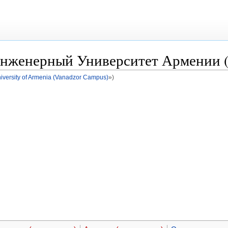
нженерный Университет Армении (
iversity of Armenia (Vanadzor Campus)
»)