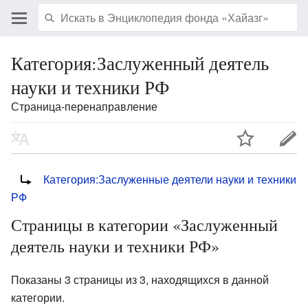
Категория:Заслуженный деятель
науки и техники РФ
Страница-перенаправление
Перенаправление на:
Категория:Заслуженные деятели науки и техники
РФ
Страницы в категории «Заслуженный
деятель науки и техники РФ»
Показаны 3 страницы из 3, находящихся в данной
категории.