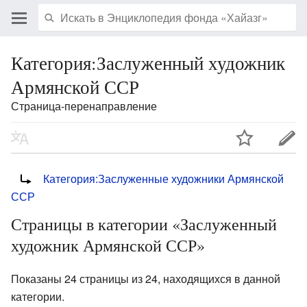
Категория:Заслуженный художник
Армянской ССР
Страница-перенаправление
Перенаправление на:
Категория:Заслуженные художники Армянской
ССР
Страницы в категории «Заслуженный
художник Армянской ССР»
Показаны 24 страницы из 24, находящихся в данной
категории.