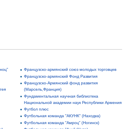
ноц"
Французско-армянский союз молодых торговцев
Французско-армянский Фонд Развития
Французско-Армянский фонд развития
гея
(Марсель,Франция)
Фундаментальная научная библиотека
Национальной академии наук Республики Армения
Футбол плюс
Футбольная команда "АКУНК" (Находка)
Футбольная команда "Амроц" (Ногинск)