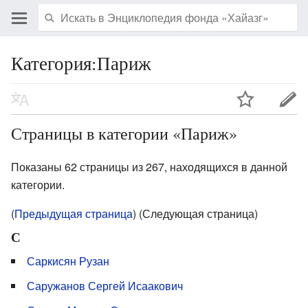
Категория:Париж
Страницы в категории «Париж»
Показаны 62 страницы из 267, находящихся в данной
категории.
(
Предыдущая страница
) (Следующая страница)
С
Саркисян Рузан
Саружанов Сергей Исаакович