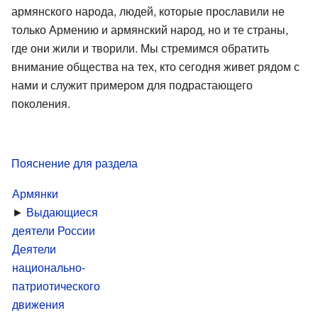
армянского народа, людей, которые прославили не
только Армению и армянский народ, но и те страны,
где они жили и творили. Мы стремимся обратить
внимание общества на тех, кто сегодня живет рядом с
нами и служит примером для подрастающего
поколения.
Пояснение для раздела
Армянки
►
Выдающиеся
деятели России
Деятели
национально-
патриотического
движения