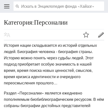
Категория:Персоналии
История нации складывается из историй отдельных
людей. Биография человека - биография страны.
Историю можно понять через судьбы людей. Этот
подход приобретает особую значимость в нашей
время, время поиска новых ценностей, смыслов,
время кризиса идентичности и очередного
переосмысления прошлого…
Раздел «Персоналии» является ежедневно
пополняемым биобиблиографическим ресурсом. В нём
собраны биографии достойных представителей