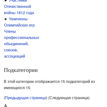
►
Участники
Отечественной
войны 1812 года
►
Чемпионы
Олимпийских игр
Члены
профессиональных
объединений,
союзов,
ассоциаций
Подкатегории
В этой категории отображается 15 подкатегорий из
имеющихся 15.
(
Предыдущая страница
) (Следующая страница)
А