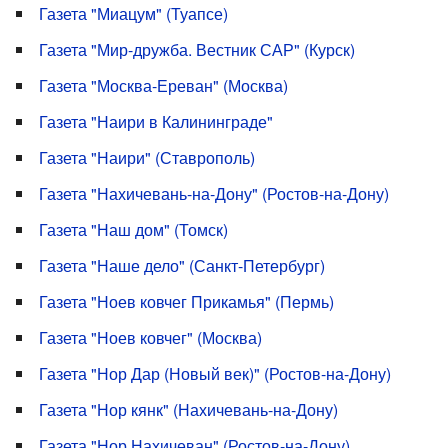
Газета "Миацум" (Туапсе)
Газета "Мир-дружба. Вестник САР" (Курск)
Газета "Москва-Ереван" (Москва)
Газета "Наири в Калининграде"
Газета "Наири" (Ставрополь)
Газета "Нахичевань-на-Дону" (Ростов-на-Дону)
Газета "Наш дом" (Томск)
Газета "Наше дело" (Санкт-Петербург)
Газета "Ноев ковчег Прикамья" (Пермь)
Газета "Ноев ковчег" (Москва)
Газета "Нор Дар (Новый век)" (Ростов-на-Дону)
Газета "Нор кянк" (Нахичевань-на-Дону)
Газета "Нор Нахичеван" (Ростов-на-Дону)