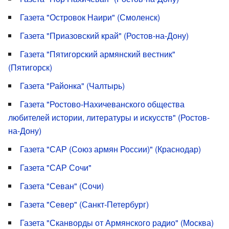
Газета "Островок Наири" (Смоленск)
Газета "Приазовский край" (Ростов-на-Дону)
Газета "Пятигорский армянский вестник"
(Пятигорск)
Газета "Районка" (Чалтырь)
Газета "Ростово-Нахичеванского общества
любителей истории, литературы и искусств" (Ростов-
на-Дону)
Газета "САР (Союз армян России)" (Краснодар)
Газета "САР Сочи"
Газета "Севан" (Сочи)
Газета "Север" (Санкт-Петербург)
Газета "Сканворды от Армянского радио" (Москва)