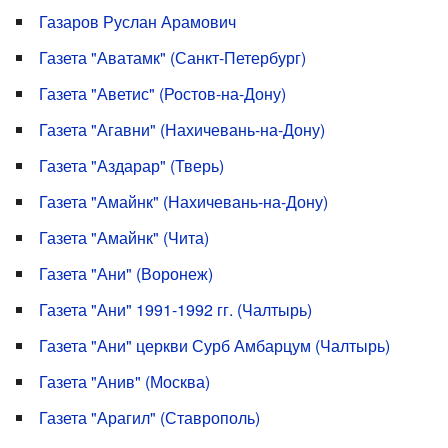
Газаров Руслан Арамович
Газета "Аватамк" (Санкт-Петербург)
Газета "Аветис" (Ростов-на-Дону)
Газета "Агавни" (Нахичевань-на-Дону)
Газета "Аздарар" (Тверь)
Газета "Амайнк" (Нахичевань-на-Дону)
Газета "Амайнк" (Чита)
Газета "Ани" (Воронеж)
Газета "Ани" 1991-1992 гг. (Чалтырь)
Газета "Ани" церкви Сурб Амбарцум (Чалтырь)
Газета "Анив" (Москва)
Газета "Арагил" (Ставрополь)