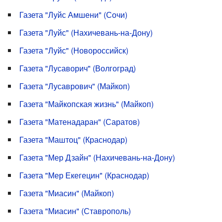
Газета "Луйс Амшени" (Сочи)
Газета "Луйс" (Нахичевань-на-Дону)
Газета "Луйс" (Новороссийск)
Газета "Лусаворич" (Волгоград)
Газета "Лусаврович" (Майкоп)
Газета "Майкопская жизнь" (Майкоп)
Газета "Матенадаран" (Саратов)
Газета "Маштоц" (Краснодар)
Газета "Мер Дзайн" (Нахичевань-на-Дону)
Газета "Мер Екегецин" (Краснодар)
Газета "Миасин" (Майкоп)
Газета "Миасин" (Ставрополь)