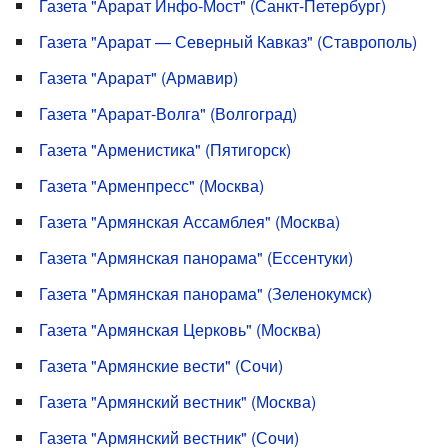
Газета "Арарат Инфо-Мост" (Санкт-Петербург)
Газета "Арарат — Северный Кавказ" (Ставрополь)
Газета "Арарат" (Армавир)
Газета "Арарат-Волга" (Волгоград)
Газета "Арменистика" (Пятигорск)
Газета "Арменпресс" (Москва)
Газета "Армянская Ассамблея" (Москва)
Газета "Армянская панорама" (Ессентуки)
Газета "Армянская панорама" (Зеленокумск)
Газета "Армянская Церковь" (Москва)
Газета "Армянские вести" (Сочи)
Газета "Армянский вестник" (Москва)
Газета "Армянский вестник" (Сочи)