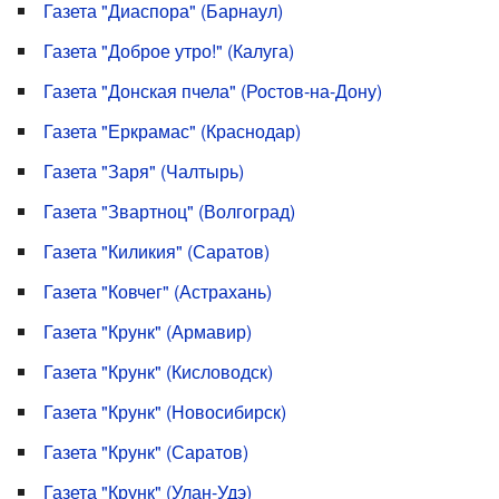
Газета "Диаспора" (Барнаул)
Газета "Доброе утро!" (Калуга)
Газета "Донская пчела" (Ростов-на-Дону)
Газета "Еркрамас" (Краснодар)
Газета "Заря" (Чалтырь)
Газета "Звартноц" (Волгоград)
Газета "Киликия" (Саратов)
Газета "Ковчег" (Астрахань)
Газета "Крунк" (Армавир)
Газета "Крунк" (Кисловодск)
Газета "Крунк" (Новосибирск)
Газета "Крунк" (Саратов)
Газета "Крунк" (Улан-Удэ)