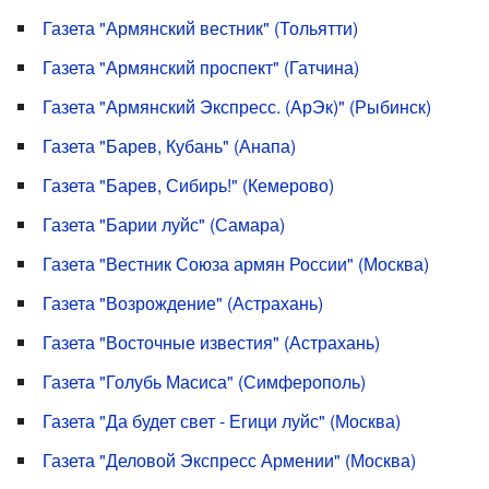
Газета "Армянский вестник" (Тольятти)
Газета "Армянский проспект" (Гатчина)
Газета "Армянский Экспресс. (АрЭк)" (Рыбинск)
Газета "Барев, Кубань" (Анапа)
Газета "Барев, Сибирь!" (Кемерово)
Газета "Барии луйс" (Самара)
Газета "Вестник Союза армян России" (Москва)
Газета "Возрождение" (Астрахань)
Газета "Восточные известия" (Астрахань)
Газета "Голубь Масиса" (Симферополь)
Газета "Да будет свет - Егици луйс" (Москва)
Газета "Деловой Экспресс Армении" (Москва)