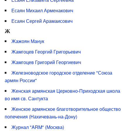
Есаян Михаил Арменакович
Есаян Сергей Арамаисович
Ж
Жажоян Манук
Жамгоцев Георгий Григорьевич
Жамгоцев Григорий Георгиевич
Железноводское городское отделение "Союза
армян России"
Женская армянская Церковно-Приходская школа
во имя св. Сантукта
Женское армянское благотворительное общество
попечения (Нахичевань-на-Дону)
Журнал "ARM" (Москва)