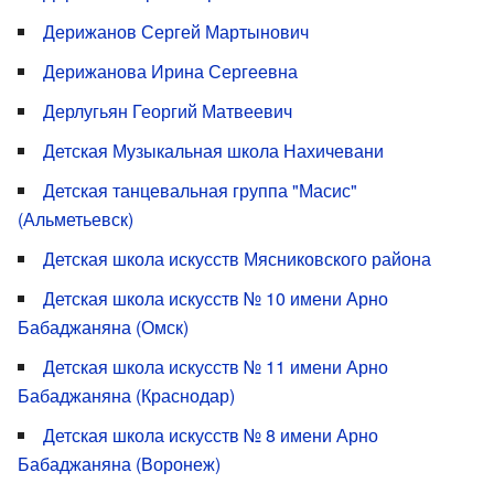
Дерижанов Сергей Мартынович
Дерижанова Ирина Сергеевна
Дерлугьян Георгий Матвеевич
Детская Музыкальная школа Нахичевани
Детская танцевальная группа "Масис"
(Альметьевск)
Детская школа искусств Мясниковского района
Детская школа искусств № 10 имени Арно
Бабаджаняна (Омск)
Детская школа искусств № 11 имени Арно
Бабаджаняна (Краснодар)
Детская школа искусств № 8 имени Арно
Бабаджаняна (Воронеж)