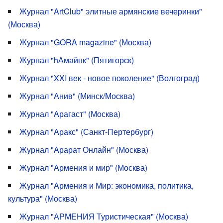
Журнал "ArtClub" элитные армянские вечеринки"
(Москва)
Журнал "GORA magazine" (Москва)
Журнал "hАмайнк" (Пятигорск)
Журнал "XXI век - новое поколение" (Волгоград)
Журнал "Анив" (Минск/Москва)
Журнал "Арагаст" (Москва)
Журнал "Аракс" (Санкт-Пертербург)
Журнал "Арарат Онлайн" (Москва)
Журнал "Армения и мир" (Москва)
Журнал "Армения и Мир: экономика, политика,
культура" (Москва)
Журнал "АРМЕНИЯ Туристическая" (Москва)