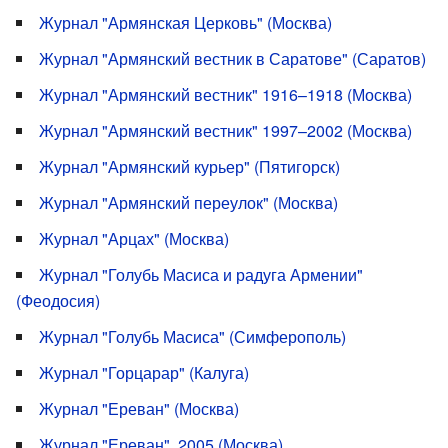
Журнал "Армянская Церковь" (Москва)
Журнал "Армянский вестник в Саратове" (Саратов)
Журнал "Армянский вестник" 1916–1918 (Москва)
Журнал "Армянский вестник" 1997–2002 (Москва)
Журнал "Армянский курьер" (Пятигорск)
Журнал "Армянский переулок" (Москва)
Журнал "Арцах" (Москва)
Журнал "Голубь Масиса и радуга Армении"
(Феодосия)
Журнал "Голубь Масиса" (Симферополь)
Журнал "Горцарар" (Калуга)
Журнал "Ереван" (Москва)
Журнал "Ереван". 2005 (Москва)