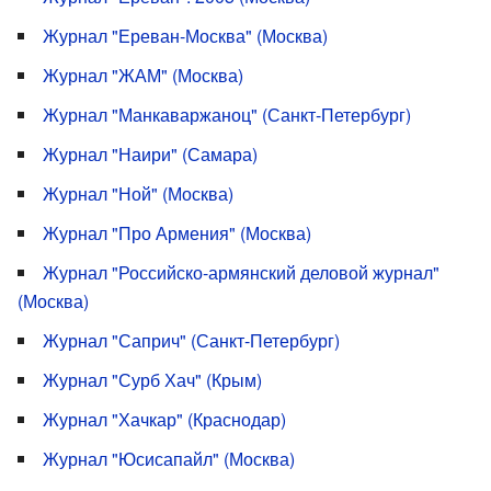
Журнал "Ереван-Москва" (Москва)
Журнал "ЖАМ" (Москва)
Журнал "Манкаваржаноц" (Санкт-Петербург)
Журнал "Наири" (Самара)
Журнал "Ной" (Москва)
Журнал "Про Армения" (Москва)
Журнал "Российско-армянский деловой журнал"
(Москва)
Журнал "Саприч" (Санкт-Петербург)
Журнал "Сурб Хач" (Крым)
Журнал "Хачкар" (Краснодар)
Журнал "Юсисапайл" (Москва)