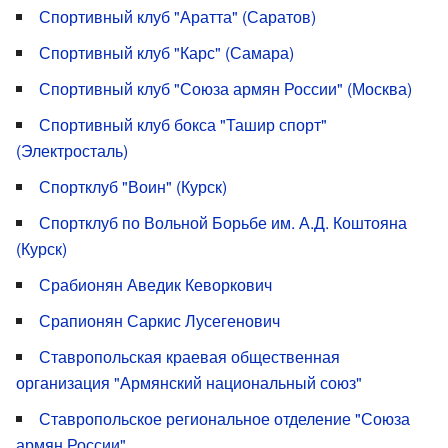
Спортивный клуб "Аратта" (Саратов)
Спортивный клуб "Карс" (Самара)
Спортивный клуб "Союза армян России" (Москва)
Спортивный клуб бокса "Ташир спорт"
(Электросталь)
Спортклуб "Воин" (Курск)
Спортклуб по Вольной Борьбе им. А.Д. Коштояна
(Курск)
Срабионян Аведик Кеворкович
Срапионян Саркис Лусегенович
Ставропольская краевая общественная
организация "Армянский национальный союз"
Ставропольское региональное отделение "Союза
армян России"