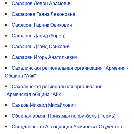
Сафаров Левон Арамович
Сафарова Гаянэ Левоновна
Сафарян Гарник Овикович
Сафарян Давид (борец)
Сафарян Дэвид Овикович
Сафарян Игорь Анатольевич
Сахалинская региональная организация "Армения -
Община "Айк"
Сахалинская региональная организация
"Армянская община "Айк"
Саядов Михаил Михайлович
Сборная армян Прикамья по футболу (Пермь)
Свердловская Ассоциация Армянских Студентов