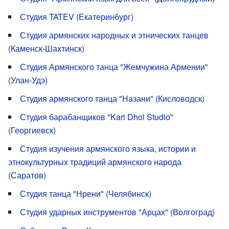
Студия TATEV (Екатеринбург)
Студия армянских народных и этнических танцев
(Каменск-Шахтинск)
Студия Армянского танца "Жемчужина Армении"
(Улан-Удэ)
Студия армянского танца "Назани" (Кисловодск)
Студия барабанщиков "Kari Dhol Studio"
(Георгиевск)
Студия изучения армянского языка, истории и
этнокультурных традиций армянского народа
(Саратов)
Студия танца "Нрени" (Челябинск)
Студия ударных инструментов "Арцах" (Волгоград)