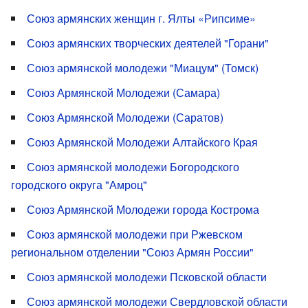
Союз армянских женщин г. Ялты «Рипсиме»
Союз армянских творческих деятелей "Горани"
Союз армянской молодежи "Миацум" (Томск)
Союз Армянской Молодежи (Самара)
Союз Армянской Молодежи (Саратов)
Союз Армянской Молодежи Алтайского Края
Союз армянской молодежи Богородского
городского округа "Амроц"
Союз Армянской Молодежи города Кострома
Союз армянской молодежи при Ржевском
региональном отделении "Союз Армян России"
Союз армянской молодежи Псковской области
Союз армянской молодежи Свердловской области