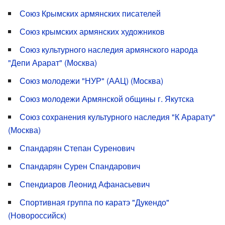
Союз Крымских армянских писателей
Союз крымских армянских художников
Союз культурного наследия армянского народа
"Депи Арарат" (Москва)
Союз молодежи "НУР" (ААЦ) (Москва)
Союз молодежи Армянской общины г. Якутска
Союз сохранения культурного наследия "К Арарату"
(Москва)
Спандарян Степан Суренович
Спандарян Сурен Спандарович
Спендиаров Леонид Афанасьевич
Спортивная группа по каратэ "Дукендо"
(Новороссийск)