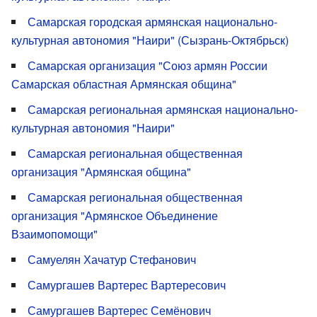
Самарская городская армянская национально-
культурная автономия "Наири" (Сызрань-Октябрьск)
Самарская организация "Союз армян России
Самарская областная Армянская община"
Самарская региональная армянская национально-
культурная автономия "Наири"
Самарская региональная общественная
организация "Армянская община"
Самарская региональная общественная
организация "Армянское Объединение
Взаимопомощи"
Самуелян Хачатур Стефанович
Самургашев Вартерес Вартересович
Самургашев Вартерес Семёнович