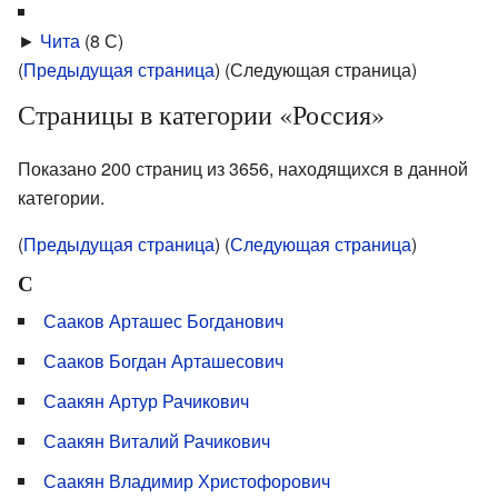
►
Чита
‎
(8 С)
(
Предыдущая страница
) (Следующая страница)
Страницы в категории «Россия»
Показано 200 страниц из 3656, находящихся в данной
категории.
(
Предыдущая страница
) (
Следующая страница
)
С
Сааков Арташес Богданович
Сааков Богдан Арташесович
Саакян Артур Рачикович
Саакян Виталий Рачикович
Саакян Владимир Христофорович