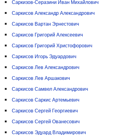
Саркизов-Серазини Иван Михайлович
Саркисов Александр Александрович
Саркисов Вартан Эрнестович
Саркисов Григорий Алексеевич
Саркисов Григорий Христофорович
Саркисов Игорь Эдуардович
Саркисов Лев Александрович
Саркисов Лев Аршакович
Саркисов Самвел Александрович
Саркисов Саркис Артемьевич
Саркисов Сергей Георгиевич
Саркисов Сергей Ованесович
Саркисов Эдуард Владимирович