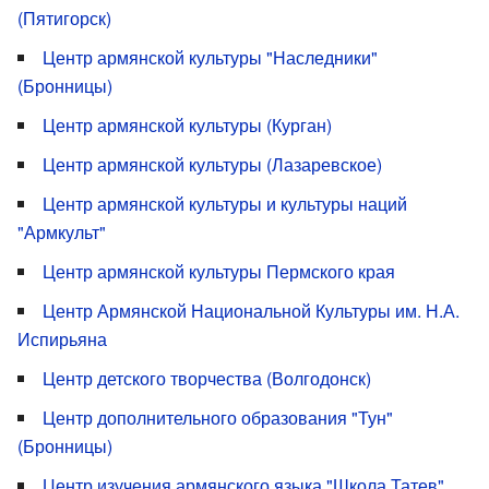
(Пятигорск)
Центр армянской культуры "Наследники"
(Бронницы)
Центр армянской культуры (Курган)
Центр армянской культуры (Лазаревское)
Центр армянской культуры и культуры наций
"Армкульт"
Центр армянской культуры Пермского края
Центр Армянской Национальной Культуры им. Н.А.
Испирьяна
Центр детского творчества (Волгодонск)
Центр дополнительного образования "Тун"
(Бронницы)
Центр изучения армянского языка "Школа Татев"