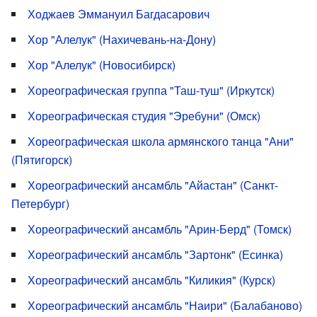
Ходжаев Эммануил Багдасарович
Хор "Алелук" (Нахичевань-на-Дону)
Хор "Алелук" (Новосибирск)
Хореографическая группа "Таш-туш" (Иркутск)
Хореографическая студия "Эребуни" (Омск)
Хореографическая школа армянского танца "Ани"
(Пятигорск)
Хореографический ансамбль "Айастан" (Санкт-
Петербург)
Хореографический ансамбль "Арин-Берд" (Томск)
Хореографический ансамбль "Зартонк" (Есинка)
Хореографический ансамбль "Киликия" (Курск)
Хореографический ансамбль "Наири" (Балабаново)