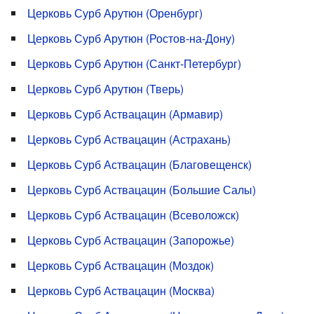
Церковь Сурб Арутюн (Оренбург)
Церковь Сурб Арутюн (Ростов-на-Дону)
Церковь Сурб Арутюн (Санкт-Петербург)
Церковь Сурб Арутюн (Тверь)
Церковь Сурб Аствацацин (Армавир)
Церковь Сурб Аствацацин (Астрахань)
Церковь Сурб Аствацацин (Благовещенск)
Церковь Сурб Аствацацин (Большие Салы)
Церковь Сурб Аствацацин (Всеволожск)
Церковь Сурб Аствацацин (Запорожье)
Церковь Сурб Аствацацин (Моздок)
Церковь Сурб Аствацацин (Москва)