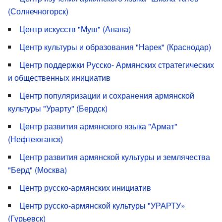
(Солнечногорск)
Центр искусств "Муш" (Анапа)
Центр культуры и образования "Нарек" (Краснодар)
Центр поддержки Русско- Армянских стратегических
и общественных инициатив
Центр популяризации и сохранения армянской
культуры "Урарту" (Бердск)
Центр развития армянского языка "Армат"
(Нефтеюганск)
Центр развития армянской культуры и землячества
"Берд" (Москва)
Центр русско-армянских инициатив
Центр русско-армянской культуры "УРАРТУ»
(Гурьевск)