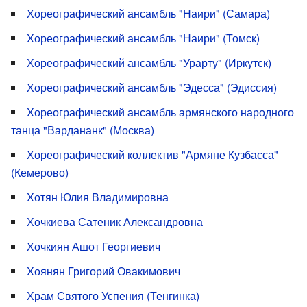
Хореографический ансамбль "Наири" (Самара)
Хореографический ансамбль "Наири" (Томск)
Хореографический ансамбль "Урарту" (Иркутск)
Хореографический ансамбль "Эдесса" (Эдиссия)
Хореографический ансамбль армянского народного
танца "Вардананк" (Москва)
Хореографический коллектив "Армяне Кузбасса"
(Кемерово)
Хотян Юлия Владимировна
Хочкиева Сатеник Александровна
Хочкиян Ашот Георгиевич
Хоянян Григорий Овакимович
Храм Святого Успения (Тенгинка)