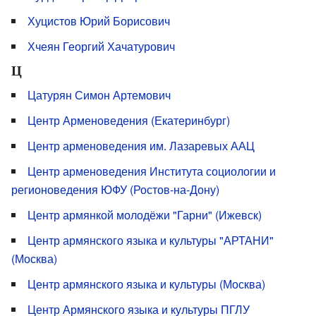
Хуцистов Юрий Борисович
Хчеян Георгий Хачатурович
Ц
Цатурян Симон Артемович
Центр Арменоведения (Екатеринбург)
Центр арменоведения им. Лазаревых ААЦ
Центр арменоведения Института социологии и
регионоведения ЮФУ (Ростов-на-Дону)
Центр армянкой молодёжи "Гарни" (Ижевск)
Центр армянского языка и культуры "АРТАНИ"
(Москва)
Центр армянского языка и культуры (Москва)
Центр Армянского языка и культуры ПГЛУ