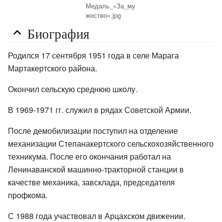
Медаль_«За_му
жество».jpg
Биография
Родился 17 сентября 1951 года в селе Марага
Мартакертского района.
Окончил сельскую среднюю школу.
В 1969-1971 гг. служил в рядах Советской Армии.
После демобилизации поступил на отделение
механизации Степанакертского сельскохозяйственного
техникума. После его окончания работал на
Ленинаванской машинно-тракторной станции в
качестве механика, завсклада, председателя
профкома.
С 1988 года участвовал в Арцахском движении.