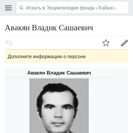
Авакян Владик Сашаевич
Дополните информацию о персоне
Авакян Владик Сашаевич