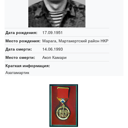
17.09.1951
Дата рождения:
Марага, Мартакертский район НКР
Место рождения:
14.06.1993
Дата смерти:
Акоп Камари
Место смерти:
Краткая информация:
Азатамартик