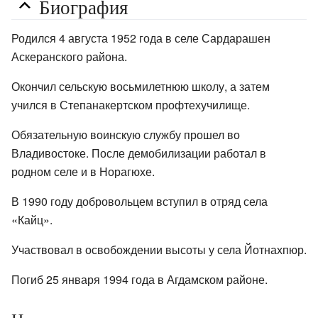
Биография
Родился 4 августа 1952 года в селе Сардарашен
Аскеранского района.
Окончил сельскую восьмилетнюю школу, а затем
учился в Степанакертском профтехучилище.
Обязательную воинскую службу прошел во
Владивостоке. После демобилизации работал в
родном селе и в Норагюхе.
В 1990 году добровольцем вступил в отряд села
«Кайц».
Участвовал в освобождении высоты у села Йотнахпюр.
Погиб 25 января 1994 года в Агдамском районе.