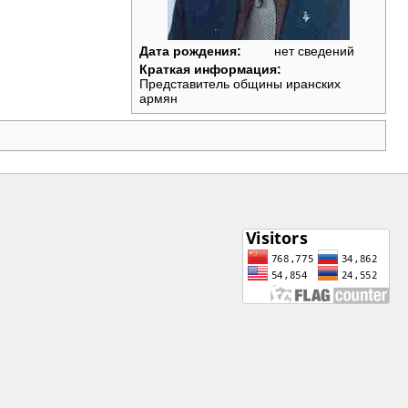
Дата рождения:
нет сведений
Краткая информация:
Представитель общины иранских
армян