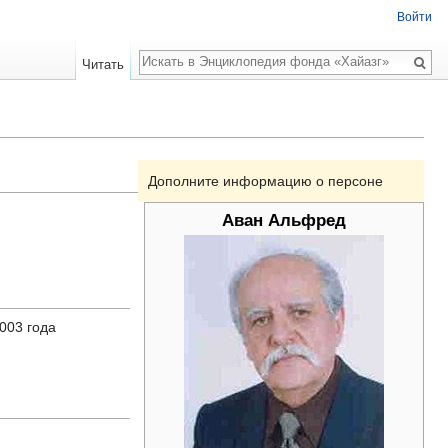
Войти
Поиск
Читать
Дополните информацию о персоне
Аван Альфред
003 года