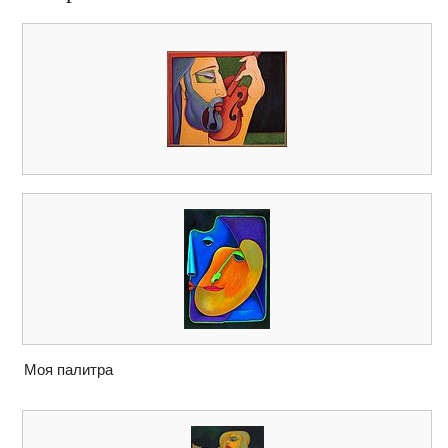
Моя палитра