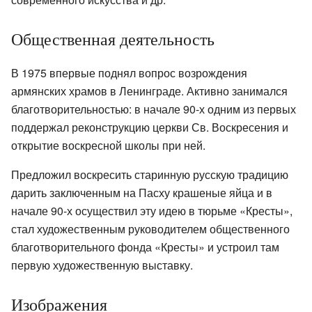
Общественная деятельность
В 1975 впервые поднял вопрос возрождения
армянских храмов в Ленинграде. Активно занимался
благотворительностью: в начале 90-х одним из первых
поддержал реконструкцию церкви Св. Воскресения и
открытие воскресной школы при ней.
Предложил воскресить старинную русскую традицию
дарить заключенным на Пасху крашеные яйца и в
начале 90-х осуществил эту идею в тюрьме «Кресты»,
стал художественным руководителем общественного
благотворительного фонда «Кресты» и устроил там
первую художественную выставку.
Изображения