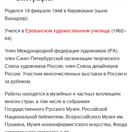
Родился 19 февраля 1948 в Кировокане (ныне
Ванадзор).
Учился в
Ереванском художественном училище
(1962–
64).
Член Международной федерации художников (IFA),
член Санкт-Петербургской организации творческого
Союза художников России, член Союза дизайнеров
России. Участник многочисленных выставок в России и
за рубежом.
Работы находятся в музейных и частных коллекциях
многих стран, в том числе в собраниях
Государственного Русского Музея, Российской
Национальной библиотеки, Всероссийского Музея им.
Пушкина, Музея нонконформистского искусства, Фонда
современного искусства и др.