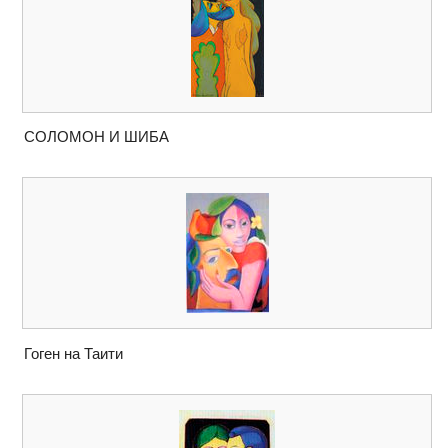
СОЛОМОН И ШИБА
Гоген на Таити