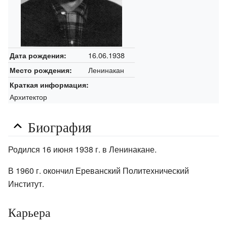
16.06.1938
Дата рождения:
Ленинакан
Место рождения:
Краткая информация:
Архитектор
Биография
Родился 16 июня 1938 г. в Ленинакане.
В 1960 г. окончил Ереванский Политехнический
Институт.
Карьера