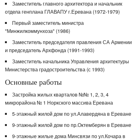
Заместитель главного архитектора и начальник
отдела генплана ГЛАВАПУ г.Еревана (1972-1979)
Первый заместитель министра
"Минжилкоммунхоза" (1986)
Заместитель председателя правления СА Армении
и председатель Архфонда (1991-1993)
Заместитель начальника Управления архитектуры
Министерства градостроительства (с 1993)
Основные работы
Застройка жилых кварталов №№ 1, 2, 3, 4
микрорайона № 1 Норкского массива Еревана
5-этажный жилой дом по ул.Алавердяна в Ереване
9-этажный жилой дом по пр.Октемберян в Ереване
9-этажные жилые дома Минсвязи по ул.Кочара в