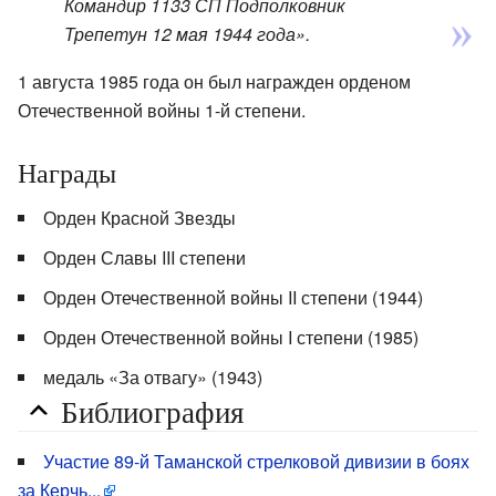
Командир 1133 СП Подполковник
Трепетун 12 мая 1944 года».
1 августа 1985 года он был награжден орденом
Отечественной войны 1-й степени.
Награды
Орден Красной Звезды
Орден Славы III степени
Орден Отечественной войны II степени (1944)
Орден Отечественной войны I степени (1985)
медаль «За отвагу» (1943)
Библиография
Участие 89-й Таманской стрелковой дивизии в боях
за Керчь...