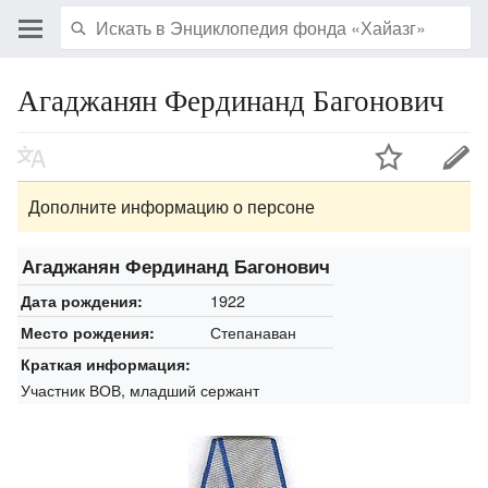
Агаджанян Фердинанд Багонович
Дополните информацию о персоне
Агаджанян Фердинанд Багонович
1922
Дата рождения:
Степанаван
Место рождения:
Краткая информация:
Участник ВОВ, младший сержант