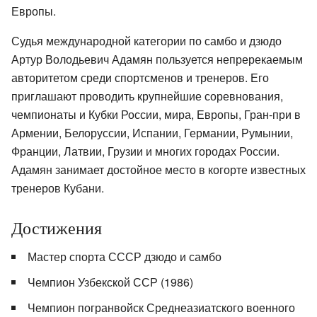
Европы.
Судья международной категории по самбо и дзюдо
Артур Володьевич Адамян пользуется непререкаемым
авторитетом среди спортсменов и тренеров. Его
приглашают проводить крупнейшие соревнования,
чемпионаты и Кубки России, мира, Европы, Гран-при в
Армении, Белоруссии, Испании, Германии, Румынии,
Франции, Латвии, Грузии и многих городах России.
Адамян занимает достойное место в когорте известных
тренеров Кубани.
Достижения
Мастер спорта СССР дзюдо и самбо
Чемпион Узбекской ССР (1986)
Чемпион погранвойск Среднеазиатского военного