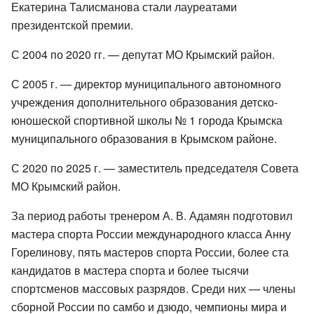
Екатерина Талисманова стали лауреатами
президентской премии.
С 2004 по 2020 гг. — депутат МО Крымский район.
С 2005 г. — директор муниципального автономного
учреждения дополнительного образования детско-
юношеской спортивной школы № 1 города Крымска
муниципального образования в Крымском районе.
С 2020 по 2025 г. — заместитель председателя Совета
МО Крымский район.
За период работы тренером А. В. Адамян подготовил
мастера спорта России международного класса Анну
Горелинову, пять мастеров спорта России, более ста
кандидатов в мастера спорта и более тысячи
спортсменов массовых разрядов. Среди них — члены
сборной России по самбо и дзюдо, чемпионы мира и