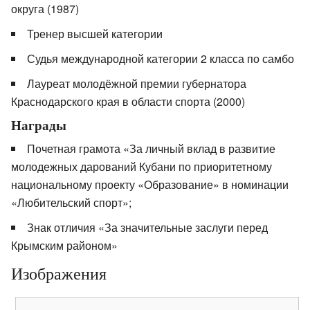
округа (1987)
Тренер высшей категории
Судья международной категории 2 класса по самбо
Лауреат молодёжной премии губернатора
Краснодарского края в области спорта (2000)
Награды
Почетная грамота «За личный вклад в развитие
молодежных дарований Кубани по приоритетному
национальному проекту «Образование» в номинации
«Любительский спорт»;
Знак отличия «За значительные заслуги перед
Крымским районом»
Изображения