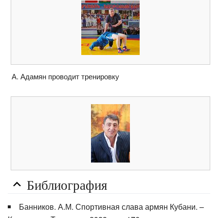
А. Адамян проводит тренировку
Библиография
Банников. А.М. Спортивная слава армян Кубани. –