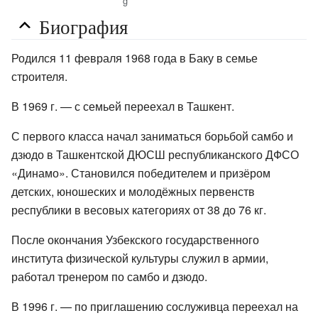
g
Биография
Родился 11 февраля 1968 года в Баку в семье
строителя.
В 1969 г. — с семьей переехал в Ташкент.
С первого класса начал заниматься борьбой самбо и
дзюдо в Ташкентской ДЮСШ республиканского ДФСО
«Динамо». Становился победителем и призёром
детских, юношеских и молодёжных первенств
республики в весовых категориях от 38 до 76 кг.
После окончания Узбекского государственного
института физической культуры служил в армии,
работал тренером по самбо и дзюдо.
В 1996 г. — по приглашению сослуживца переехал на