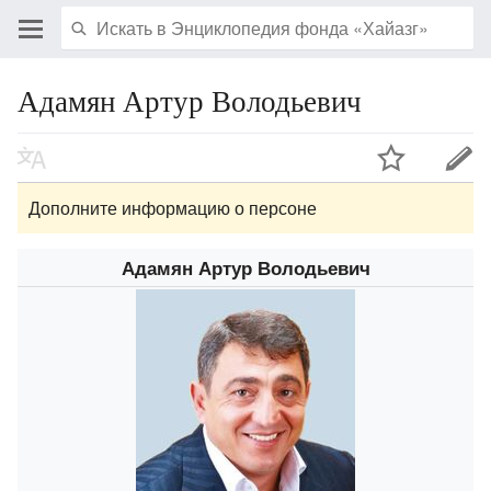
Адамян Артур Володьевич
Дополните информацию о персоне
Адамян Артур Володьевич