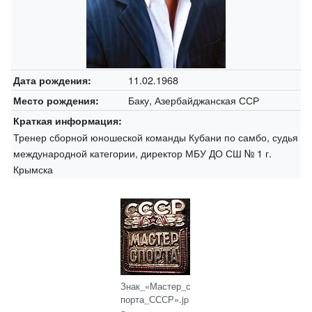
11.02.1968
Дата рождения:
Баку, Азербайджанская ССР
Место рождения:
Краткая информация:
Тренер сборной юношеской команды Кубани по самбо, судья
международной категории, директор МБУ ДО СШ № 1 г.
Крымска
Знак_«Мастер_с
порта_СССР».jp