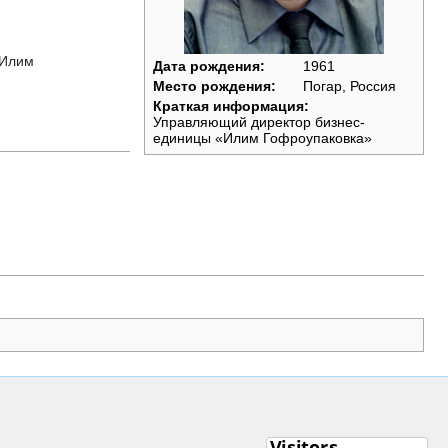
«Илим
Дата рождения:
1961
Место рождения:
Погар, Россия
Краткая информация:
Управляющий директор бизнес-
единицы «Илим Гофроупаковка»