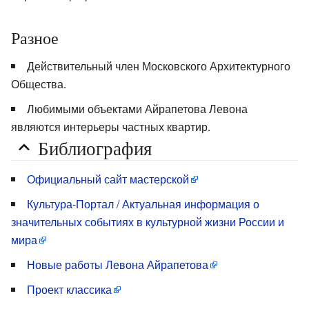
Разное
Действительный член Московского Архитектурного
Общества.
Любимыми объектами Айрапетова Левона
являются интерьеры частных квартир.
Библиография
Официальный сайт мастерской
Культура-Портал / Актуальная информация о
значительных событиях в культурной жизни России и
мира
Новые работы Левона Айрапетова
Проект классика