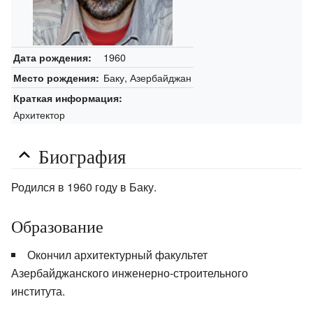
1960
Дата рождения:
Баку, Азербайджан
Место рождения:
Краткая информация:
Архитектор
Биография
Родился в 1960 году в Баку.
Образование
Окончил архитектурный факультет
Азербайджанского инженерно-строительного
института.