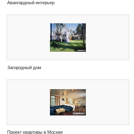
Авангардный интерьер
Загородный дом
Проект квартиры в Москве