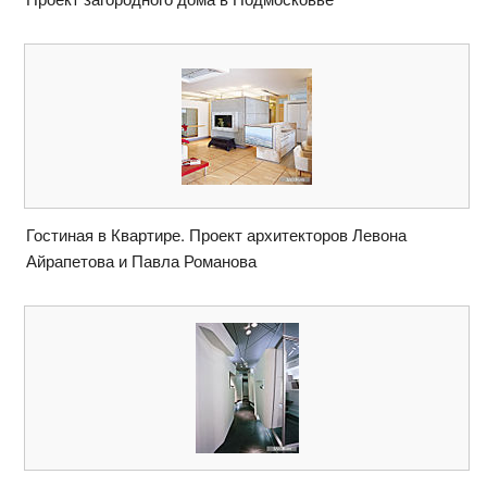
Гостиная в Квартире. Проект архитекторов Левона
Айрапетова и Павла Романова