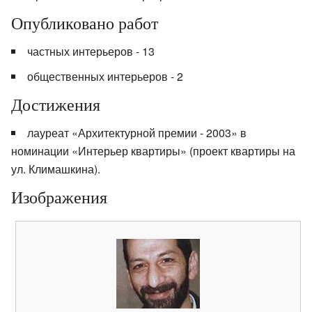
Опубликовано работ
частных интерьеров - 13
общественных интерьеров - 2
Достижения
лауреат «Архитектурной премии - 2003» в
номинации «Интерьер квартиры» (проект квартиры на
ул. Климашкина).
Изображения