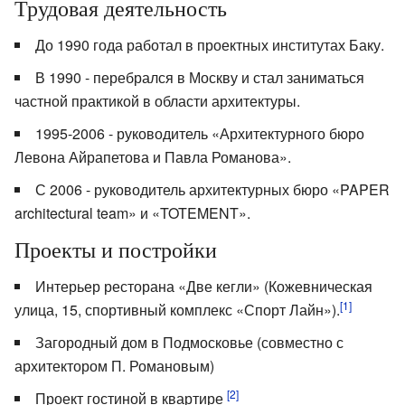
Трудовая деятельность
До 1990 года работал в проектных институтах Баку.
В 1990 - перебрался в Москву и стал заниматься
частной практикой в области архитектуры.
1995-2006 - руководитель «Архитектурного бюро
Левона Айрапетова и Павла Романова».
С 2006 - руководитель архитектурных бюро «PAPER
architectural team» и «TOTEMENT».
Проекты и постройки
Интерьер ресторана «Две кегли» (Кожевническая
[1]
улица, 15, спортивный комплекс «Спорт Лайн»).
Загородный дом в Подмосковье (совместно с
архитектором П. Романовым)
[2]
Проект гостиной в квартире