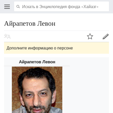
Айрапетов Левон
Дополните информацию о персоне
Айрапетов Левон