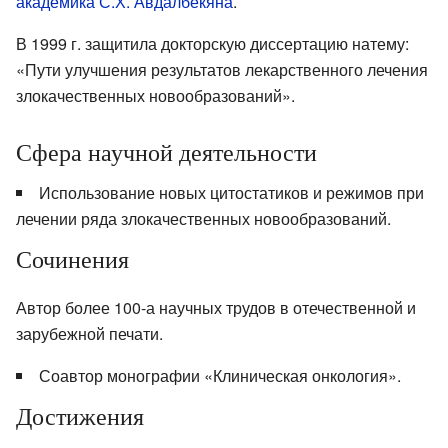
академика С.Х. Авдалбекяна
.
В 1999 г. защитила докторскую диссертацию натему:
«Пути улучшения результатов лекарственного лечения
злокачественных новообразований».
Сфера научной деятельности
Использование новых цитостатиков и режимов при
лечении ряда злокачественных новообразований.
Сочинения
Автор более 100-а научных трудов в отечественной и
зарубежной печати.
Соавтор монографии «Клиническая онкология».
Достижения