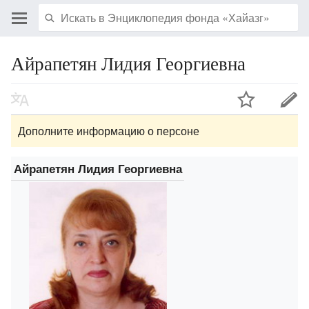
Айрапетян Лидия Георгиевна
Дополните информацию о персоне
Айрапетян Лидия Георгиевна