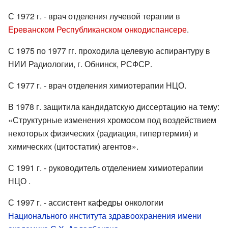
С 1972 г. - врач отделения лучевой терапии в
Ереванском Республиканском онкодиспансере
.
С 1975 по 1977 гг. проходила целевую аспирантуру в
НИИ Радиологии, г. Обнинск, РСФСР.
С 1977 г. - врач отделения химиотерапии НЦО.
В 1978 г. защитила кандидатскую диссертацию на тему:
«Структурные изменения хромосом под воздействием
некоторых физических (радиация, гипертермия) и
химических (цитостатик) агентов».
С 1991 г. - руководитель отделением химиотерапии
НЦО .
С 1997 г. - ассистент кафедры онкологии
Национального института здравоохранения имени