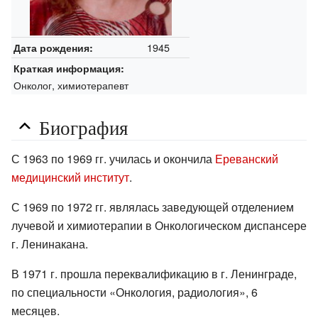
1945
Дата рождения:
Краткая информация:
Онколог, химиотерапевт
Биография
С 1963 по 1969 гг. училась и окончила
Ереванский
медицинский институт
.
С 1969 по 1972 гг. являлась заведующей отделением
лучевой и химиотерапии в Онкологическом диспансере
г. Ленинакана.
В 1971 г. прошла переквалификацию в г. Ленинграде,
по специальности «Онкология, радиология», 6
месяцев.