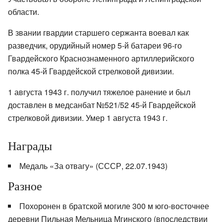
области.
В звании гвардии старшего сержанта воевал как
разведчик, орудийный номер 5-й батареи 96-го
Гвардейского Краснознаменного артиллерийского
полка 45-й Гвардейской стрелковой дивизии.
1 августа 1943 г. получил тяжелое ранение и был
доставлен в медсанбат №521/52 45-й Гвардейской
стрелковой дивизии. Умер 1 августа 1943 г.
Награды
Медаль «За отвагу» (СССР, 22.07.1943)
Разное
Похоронен в братской могиле 300 м юго-восточнее
деревни Пильная Мельница Мгинского (впоследствии