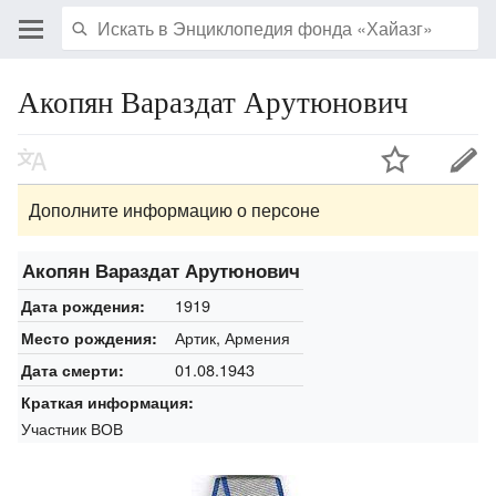
Акопян Вараздат Арутюнович
Дополните информацию о персоне
Акопян Вараздат Арутюнович
1919
Дата рождения:
Артик, Армения
Место рождения:
01.08.1943
Дата смерти:
Краткая информация:
Участник ВОВ