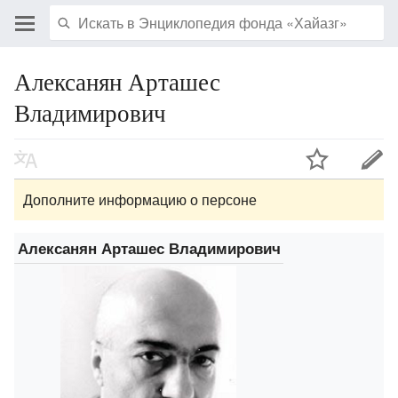
Алексанян Арташес
Владимирович
Дополните информацию о персоне
Алексанян Арташес Владимирович