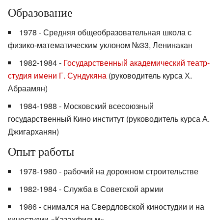
Образование
1978 - Средняя общеобразовательная школа с
физико-математическим уклоном №33, Ленинакан
1982-1984 -
Государственный академический театр-
студия имени Г. Сундукяна
(руководитель курса Х.
Абраамян)
1984-1988 - Московский всесоюзный
государственный Кино институт (руководитель курса А.
Джигарханян)
Опыт работы
1978-1980 - рабочий на дорожном строительстве
1982-1984 - Служба в Советской армии
1986 - снимался на Свердловской киностудии и на
киностудии «Казахфильм»