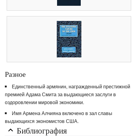
Разное
Единственный армянин, награжденный престижной
премией Адама Смита за выдающиеся заслуги в
оздоровлении мировой экономики.
Имя Армена Алчияна включено в зал славы
выдающихся экономистов США.
Библиография