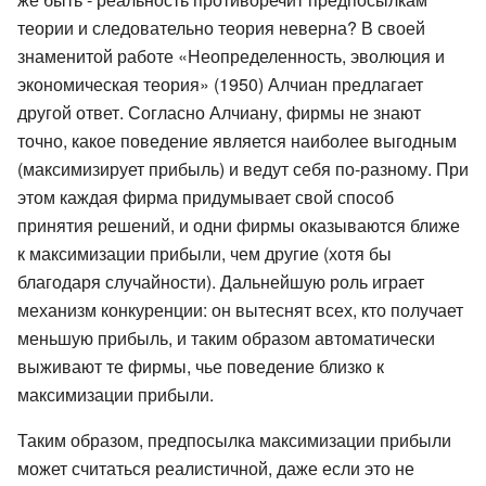
теории и следовательно теория неверна? В своей
знаменитой работе «Неопределенность, эволюция и
экономическая теория» (1950) Алчиан предлагает
другой ответ. Согласно Алчиану, фирмы не знают
точно, какое поведение является наиболее выгодным
(максимизирует прибыль) и ведут себя по-разному. При
этом каждая фирма придумывает свой способ
принятия решений, и одни фирмы оказываются ближе
к максимизации прибыли, чем другие (хотя бы
благодаря случайности). Дальнейшую роль играет
механизм конкуренции: он вытеснят всех, кто получает
меньшую прибыль, и таким образом автоматически
выживают те фирмы, чье поведение близко к
максимизации прибыли.
Таким образом, предпосылка максимизации прибыли
может считаться реалистичной, даже если это не