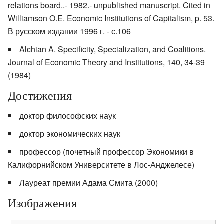
relations board..- 1982.- unpublished manuscript. Cited in
Williamson O.E. Economic Institutions of Capitalism, p. 53.
В русском издании 1996 г. - с.106
Alchian A. Specificity, Specialization, and Coalitions.
Journal of Economic Theory and Institutions, 140, 34-39
(1984)
Достижения
доктор философских наук
доктор экономических наук
профессор (почетный профессор Экономики в
Калифорнийском Университете в Лос-Анджелесе)
Лауреат премии Адама Смита (2000)
Изображения