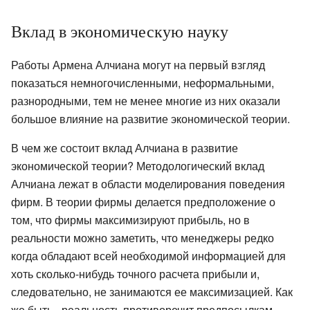
Вклад в экономическую науку
Работы Армена Алчиана могут на первый взгляд
показаться немногочисленными, неформальными,
разнородными, тем не менее многие из них оказали
большое влияние на развитие экономической теории.
В чем же состоит вклад Алчиана в развитие
экономической теории? Методологический вклад
Алчиана лежат в области моделирования поведения
фирм. В теории фирмы делается предположение о
том, что фирмы максимизируют прибыль, но в
реальности можно заметить, что менеджеры редко
когда обладают всей необходимой информацией для
хоть сколько-нибудь точного расчета прибыли и,
следовательно, не занимаются ее максимизацией. Как
же быть - реальность противоречит предпосылкам