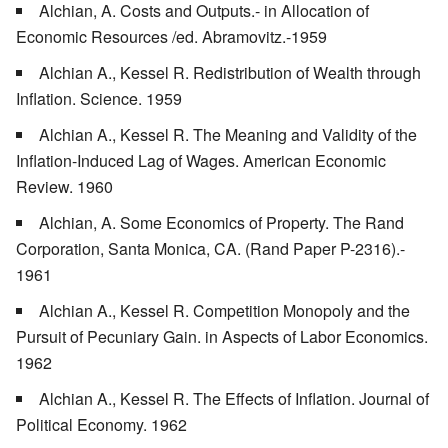
Alchian, A. Costs and Outputs.- in Allocation of
Economic Resources /ed. Abramovitz.-1959
Alchian A., Kessel R. Redistribution of Wealth through
Inflation. Science. 1959
Alchian A., Kessel R. The Meaning and Validity of the
Inflation-Induced Lag of Wages. American Economic
Review. 1960
Alchian, A. Some Economics of Property. The Rand
Corporation, Santa Monica, CA. (Rand Paper P-2316).-
1961
Alchian A., Kessel R. Competition Monopoly and the
Pursuit of Pecuniary Gain. in Aspects of Labor Economics.
1962
Alchian A., Kessel R. The Effects of Inflation. Journal of
Political Economy. 1962