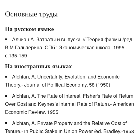
Основные труды
На русском языке
Алчиан А. Затраты и выпуски. // Теория фирмы /ред.
В.М.Гальперина. СПб.: Экономическая школа.-1995.-
с.135-159
На иностранных языках
Alchian, A. Uncertainty, Evolution, and Economic
Theory.- Journal of Political Economy, 58 (1950)
Alchian, A. The Rate of Interest, Fisher's Rate of Return
Over Cost and Keynes's Internal Rate of Return.- American
Economic Review. 1955
Alchian, A. Private Property and the Relative Cost of
Tenure.- in Public Stake in Union Power /ed. Bradley.-1958