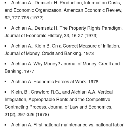
Alchian A., Demsetz H. Production, Information Costs,
and Economic Organization. American Economic Review,
62, 777-795 (1972)
Alchian A., Demsetz H. The Property Rights Paradigm.
Journal of Economic History, 33, 16-27 (1973)
Alchian A., Klein B. On a Correct Measure of Inflation.
Journal of Money, Credit and Banking. 1973
Alchian A. Why Money? Journal of Money, Credit and
Banking. 1977
Alchian A. Economic Forces at Work. 1978
Klein, B., Crawford R.G., and Alchian A.A. Vertical
Integration, Appropriable Rents and the Competitive
Contracting Process. Journal of Law and Economics,
21(2), 297-326 (1978)
Alchian A. First national maintenance vs. national labor