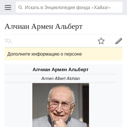
Алчиан Армен Альберт
Дополните информацию о персоне
Алчиан Армен Альберт
Armen Albert Alchian