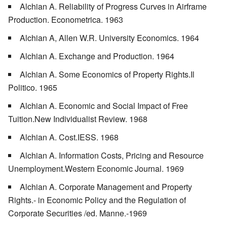
Alchian A. Reliability of Progress Curves in Airframe
Production. Econometrica. 1963
Alchian A, Allen W.R. University Economics. 1964
Alchian A. Exchange and Production. 1964
Alchian A. Some Economics of Property Rights.Il
Politico. 1965
Alchian A. Economic and Social Impact of Free
Tuition.New Individualist Review. 1968
Alchian A. Cost.IESS. 1968
Alchian A. Information Costs, Pricing and Resource
Unemployment.Western Economic Journal. 1969
Alchian A. Corporate Management and Property
Rights.- in Economic Policy and the Regulation of
Corporate Securities /ed. Manne.-1969