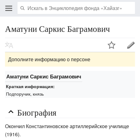
Аматуни Саркис Баграмович
Дополните информацию о персоне
Аматуни Саркис Баграмович
Краткая информация:
Подпоручик, князь
Биография
Окончил Константиновское артиллерийское училище
(1916).