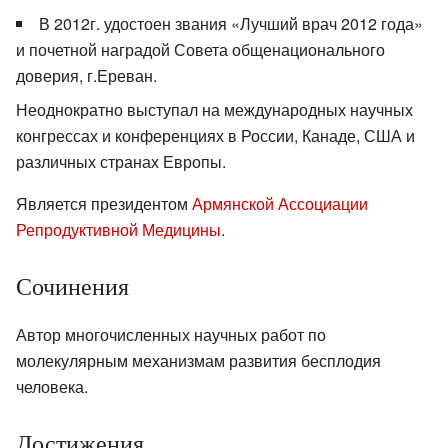
В 2012г. удостоен звания «Лучший врач 2012 года»
и почетной наградой Совета общенационального
доверия, г.Ереван.
Неоднократно выступал на международных научных
конгрессах и конференциях в России, Канаде, США и
различных странах Европы.
Является президентом
Армянской Ассоциации
Репродуктивной Медицины
.
Сочинения
Автор многочисленных научных работ по
молекулярным механизмам развития бесплодия
человека.
Достижения