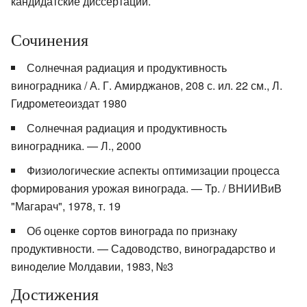
кандидатские диссертации.
Сочинения
Солнечная радиация и продуктивность
виноградника / А. Г. Амирджанов, 208 с. ил. 22 см., Л.
Гидрометеоиздат 1980
Солнечная радиация и продуктивность
виноградника. — Л., 2000
Физиологические аспекты оптимизации процесса
формирования урожая винограда. — Тр. / ВНИИВиВ
"Магарач", 1978, т. 19
Об оценке сортов винограда по признаку
продуктивности. — Садоводство, виноградарство и
виноделие Молдавии, 1983, №3
Достижения