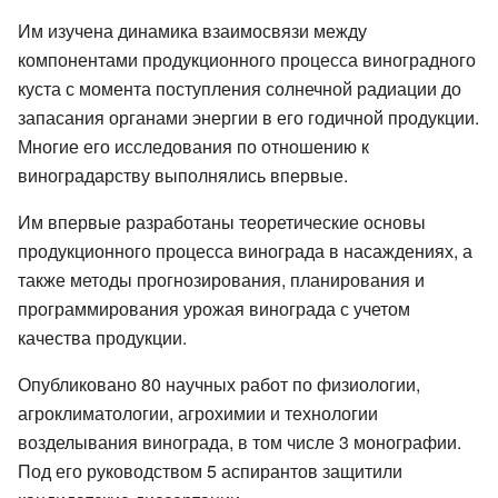
Им изучена динамика взаимосвязи между
компонентами продукционного процесса виноградного
куста с момента поступления солнечной радиации до
запасания органами энергии в его годичной продукции.
Многие его исследования по отношению к
виноградарству выполнялись впервые.
Им впервые разработаны теоретические основы
продукционного процесса винограда в насаждениях, а
также методы прогнозирования, планирования и
программирования урожая винограда с учетом
качества продукции.
Опубликовано 80 научных работ по физиологии,
агроклиматологии, агрохимии и технологии
возделывания винограда, в том числе 3 монографии.
Под его руководством 5 аспирантов защитили