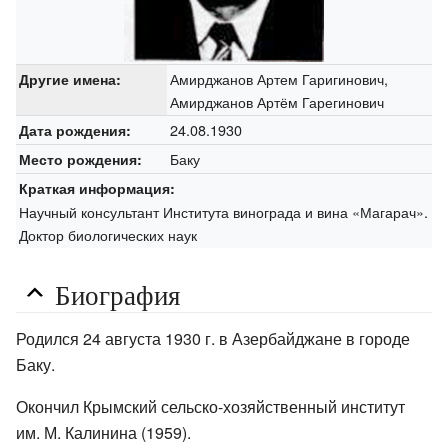
Амирджанов Артем Гаригинович,
Другие имена:
Амирджанов Артём Гарегинович
24.08.1930
Дата рождения:
Баку
Место рождения:
Краткая информация:
Научный консультант Института винограда и вина «Магарач».
Доктор биологических наук
Биография
Родился 24 августа 1930 г. в Азербайджане в городе
Баку.
Окончил Крымский сельско-хозяйственный институт
им. М. Калинина (1959).