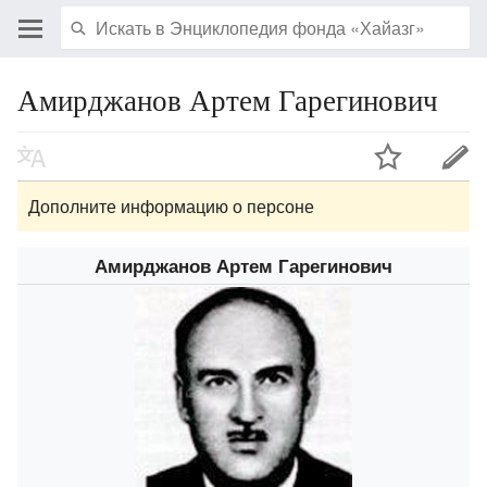
Амирджанов Артем Гарегинович
Дополните информацию о персоне
Амирджанов Артем Гарегинович