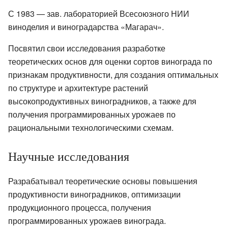
С 1983 — зав. лабораторией Всесоюзного НИИ
виноделия и виноградарства «Магарач».
Посвятил свои исследования разработке
теоретических основ для оценки сортов винограда по
признакам продуктивности, для создания оптимальных
по структуре и архитектуре растений
высокопродуктивных виноградников, а также для
получения программированных урожаев по
рациональными технологическими схемам.
Научные исследования
Разрабатывал теоретические основы повышения
продуктивности виноградников, оптимизации
продукционного процесса, получения
программированных урожаев винограда.