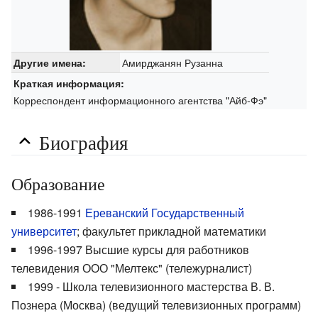
Амирджанян Рузанна
Другие имена:
Краткая информация:
Корреспондент информационного агентства "Айб-Фэ"
Биография
Образование
1986-1991
Ереванский Государственный
университет
; факультет прикладной математики
1996-1997 Высшие курсы для работников
телевидения ООО "Мелтекс" (тележурналист)
1999 - Школа телевизионного мастерства В. В.
Познера (Москва) (ведущий телевизионных программ)