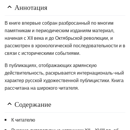
Аннотация
В книге впервые собран разбросанный по многим
памятникам и периодическим изданиям материал,
начиная с XII века и до Октябрьской революции, и
рассмотрен в хронологической последовательности и в
связи с историческими событиями.
В публикациях, отображающих армянскую
действительность, раскрывается интернациональ¬ный
характер русской художественной публицистики. Книга
рассчитана на широкого читателя.
Содержание
К читателю