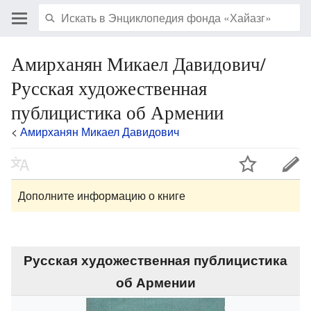
Амирханян Микаел Давидович/
Русская художественная
публицистика об Армении
<
Амирханян Микаел Давидович
Дополните информацию о книге
Русская художественная публицистика
об Армении