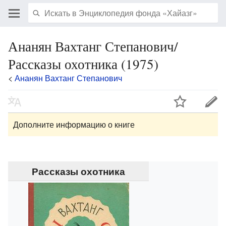
Ананян Вахтанг Степанович/
Рассказы охотника (1975)
<
Ананян Вахтанг Степанович
Дополните информацию о книге
Рассказы охотника