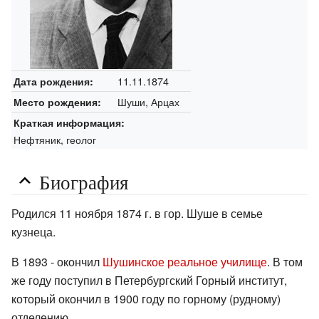
11.11.1874
Дата рождения:
Шуши, Арцах
Место рождения:
Краткая информация:
Нефтяник, геолог
Биография
Родился 11 ноября 1874 г. в гор. Шуше в семье
кузнеца.
В 1893 - окончил
Шушинское реальное училище
. В том
же году поступил в Петербургский Горный институт,
который окончил в 1900 году по горному (рудному)
отделению.