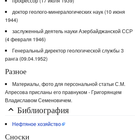
профессор (17 июля 1939)
доктор геолого-минералогических наук (10 июня
1944)
заслуженный деятель науки Азербайджанской ССР
(4 февраля 1946)
Генеральный директор геологической службы 3
ранга (09.04.1952)
Разное
Материалы, фото для персональной статьи С.М.
Апресова присланы его правнуком - Григорянцем
Владиславом Семеновичем.
Библиография
Нефтяное хозяйство
Сноски