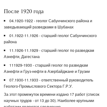
После 1920 года
04.1920-1922 - геолог Сабунчинского района и
заведывающий разведками в Шубанах
01.1922-11.1926 - старший геолог Сабунчинского
района
11.1926-11.1929 - старший геолог по разведкам
Азнефти, Дагестана
111929-1930 - старший геолог по разведкам
Азнефти и Груз-нефти в Азербайджане и Грузии
07.1930-11.1933 - ответственный руководитель
Геолого-Промыслового Сектора Г.Р.У.
За этот промежуток времени издано 17 работ (список
научных трудов - от 13 до 30). Наиболее крупными
работами являются следующие.