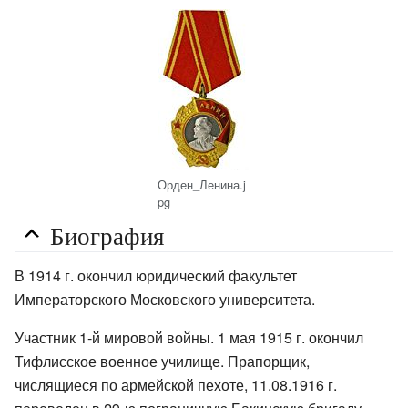
Орден_Ленина.j
pg
Биография
В 1914 г. окончил юридический факультет
Императорского Московского университета.
Участник 1-й мировой войны. 1 мая 1915 г. окончил
Тифлисское военное училище. Прапорщик,
числящиеся по армейской пехоте, 11.08.1916 г.