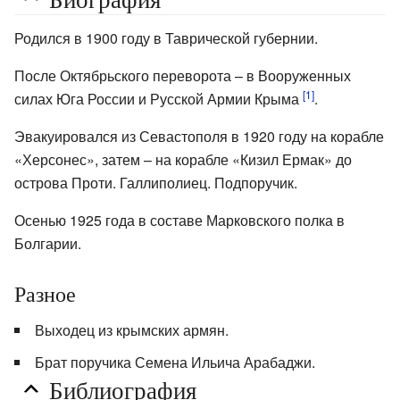
Родился в 1900 году в Таврической губернии.
После Октябрьского переворота – в Вооруженных
[1]
силах Юга России и Русской Армии Крыма
.
Эвакуировался из Севастополя в 1920 году на корабле
«Херсонес», затем – на корабле «Кизил Ермак» до
острова Проти. Галлиполиец. Подпоручик.
Осенью 1925 года в составе Марковского полка в
Болгарии.
Разное
Выходец из крымских армян.
Брат поручика Семена Ильича Арабаджи.
Библиография