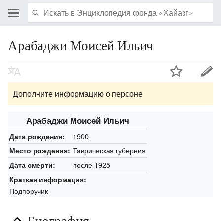
Арабаджи Моисей Ильич
Дополните информацию о персоне
Арабаджи Моисей Ильич
1900
Дата рождения:
Таврическая губерния
Место рождения:
после 1925
Дата смерти:
Краткая информация:
Подпоручик
Биография