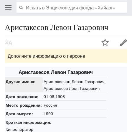
Аристакесов Левон Газарович
Дополните информацию о персоне
Аристакесов Левон Газарович
Аристакесянц Левон Газарович,
Другие имена:
Аристакесов Леон Газарович
01.06.1906
Дата рождения:
Россия
Место рождения:
1990
Дата смерти:
Краткая информация:
Кинооператор