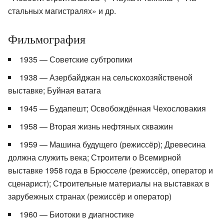
стальных магистралях» и др.
Фильмография
1935 — Советские субтропики
1938 — Азербайджан на сельскохозяйственой
выставке; Буйная ватага
1945 — Будапешт; Освобождённая Чехословакия
1958 — Вторая жизнь нефтяных скважин
1959 — Машина будущего (режиссёр); Древесина
должна служить века; Строители о Всемирной
выставке 1958 года в Брюсселе (режиссёр, оператор и
сценарист); Строительные материалы на выставках в
зарубежных странах (режиссёр и оператор)
1960 — Биотоки в диагностике