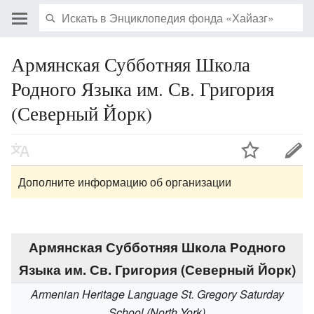
Армянская Субботняя Школа
Родного Языка им. Св. Григория
(Северный Йорк)
Дополните информацию об организации
Армянская Субботняя Школа Родного
Языка им. Св. Григория (Северный Йорк)
Armenian Heritage Language St. Gregory Saturday
School (North York)