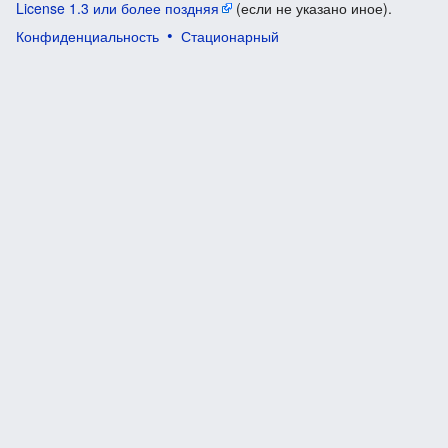
License 1.3 или более поздняя
(если не указано иное).
Конфиденциальность
Стационарный