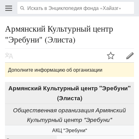
Армянский Культурный центр
"Эребуни" (Элиста)
Дополните информацию об организации
Армянский Культурный центр "Эребуни"
(Элиста)
Общественная организация Армянский
Культурный центр "Эребуни"
АКЦ "Эребуни"