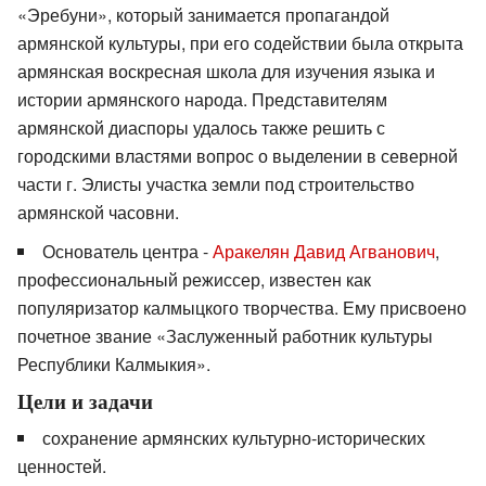
«Эребуни», который занимается пропагандой
армянской культуры, при его содействии была открыта
армянская воскресная школа для изучения языка и
истории армянского народа. Представителям
армянской диаспоры удалось также решить с
городскими властями вопрос о выделении в северной
части г. Элисты участка земли под строительство
армянской часовни.
Основатель центра -
Аракелян Давид Агванович
,
профессиональный режиссер, известен как
популяризатор калмыцкого творчества. Ему присвоено
почетное звание «Заслуженный работник культуры
Республики Калмыкия».
Цели и задачи
сохранение армянских культурно-исторических
ценностей.