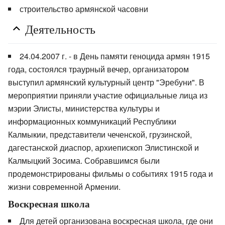
строительство армянской часовни
Деятельность
24.04.2007 г. - в День памяти геноцида армян 1915
года, состоялся траурный вечер, организатором
выступил армянский культурный центр "Эребуни". В
мероприятии приняли участие официальные лица из
мэрии Элисты, министерства культуры и
информационных коммуникаций Республики
Калмыкии, представители чеченской, грузинской,
дагестанской диаспор, архиепископ Элистинской и
Калмыцкий Зосима. Собравшимся были
продемонстрированы фильмы о событиях 1915 года и
жизни современной Армении.
Воскресная школа
Для детей организована воскресная школа, где они