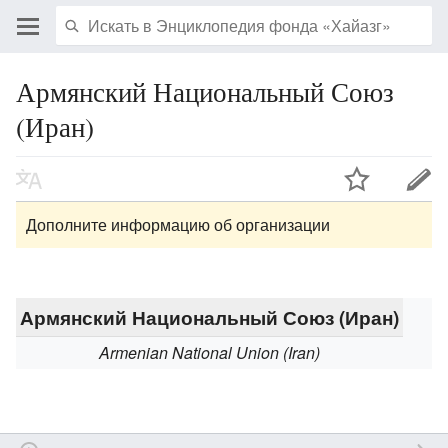
Армянский Национальный Союз
(Иран)
Дополните информацию об организации
Армянский Национальный Союз (Иран)
Armenian National Union (Iran)